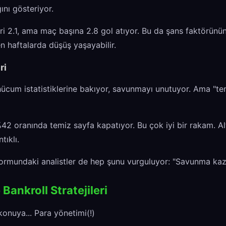
ını gösteriyor.
ri 2.1, ama maç başına 2.8 gol atıyor. Bu da şans faktörün
en haftalarda düşüş yaşayabilir.
ri
 hücum istatistiklerine bakıyor, savunmayı unutuyor. Ama "tem
2 oranında temiz sayfa kapatıyor. Bu çok iyi bir rakam. Alt
tıklı.
ormundaki analistler de hep şunu vurguluyor: "Savunma kaza
Bankroll Stratejileri
konuya... Para yönetimi(!)