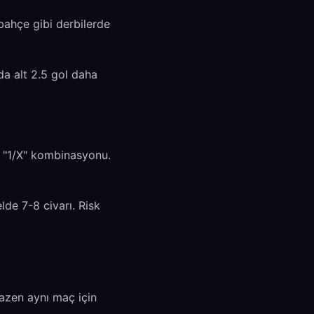
bahçe gibi derbilerde
a alt 2.5 gol daha
le "1/X" kombinasyonu.
lde 7-8 civarı. Risk
Bazen aynı maç için