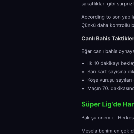
sakatlıkları gibi surpriz
According to son yapıla
Çünkü daha kontrollü b
Canlı Bahis Taktikler
Eğer canlı bahis oynaya
İlk 10 dakikayı bekle
Sarı kart sayısına di
Köşe vuruşu sayıları 
Maçın 70. dakikasınd
Süper Lig'de Han
Bak şu önemli... Herkes 
Mesela benim en çok dik