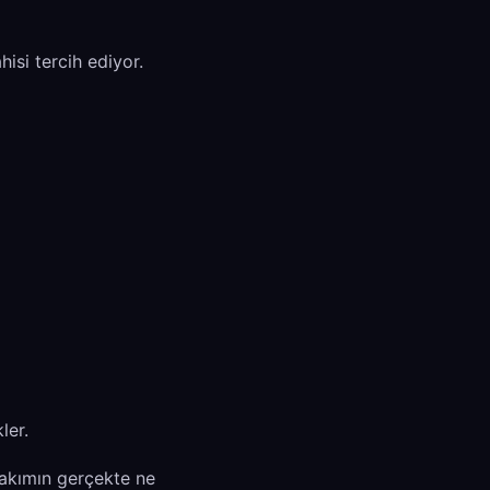
isi tercih ediyor.
ler.
takımın gerçekte ne