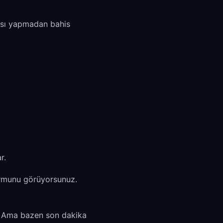
ası yapmadan bahis
r.
formunu görüyorsunuz.
r. Ama bazen son dakika