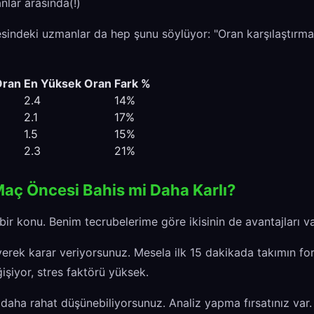
nlar arasında(!)
esindeki uzmanlar da hep şunu söylüyor: "Oran karşılaştırm
Oran
En Yüksek Oran
Fark %
2.4
14%
2.1
17%
1.5
15%
2.3
21%
Maç Öncesi Bahis mi Daha Karlı?
bir konu. Benim tecrubelerime göre ikisinin de avantajları va
eyerek karar veriyorsunuz. Mesela ilk 15 dakikada takımın 
işiyor, stres faktörü yüksek.
 daha rahat düşünebiliyorsunuz. Analiz yapma fırsatınız va