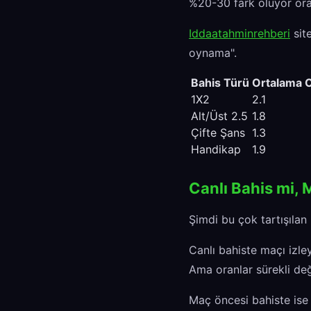
%20-30 fark oluyor ora
Iddaatahminrehberi
sit
oynama".
Bahis Türü
Ortalama 
1X2
2.1
Alt/Üst 2.5
1.8
Çifte Şans
1.3
Handikap
1.9
Canlı Bahis mi, 
Şimdi bu çok tartışılan 
Canlı bahiste maçı izl
Ama oranlar sürekli değ
Maç öncesi bahiste ise