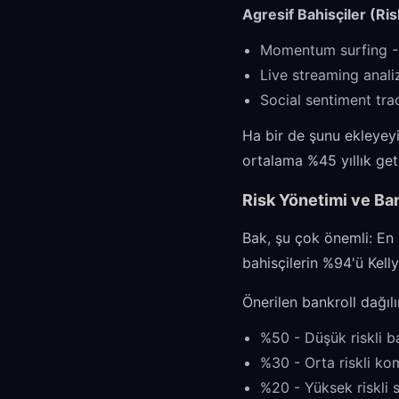
Agresif Bahisçiler (Ris
Momentum surfing - 
Live streaming analiz
Social sentiment tra
Ha bir de şunu ekleyeyi
ortalama %45 yıllık geti
Risk Yönetimi ve Bank
Bak, şu çok önemli: En i
bahisçilerin %94'ü Kell
Önerilen bankroll dağılı
%50 - Düşük riskli ba
%30 - Orta riskli ko
%20 - Yüksek riskli 