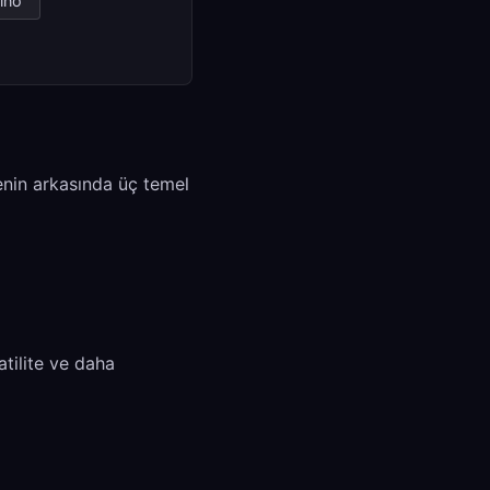
ino
enin arkasında üç temel
tilite ve daha