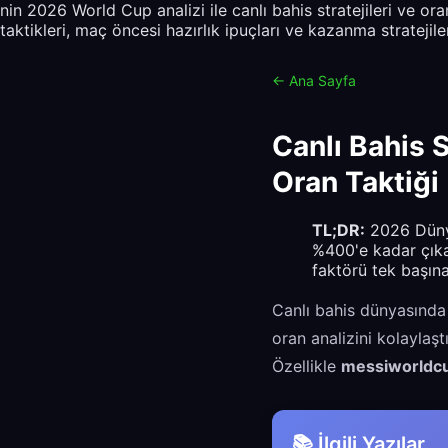
nin 2026 World Cup analizi ile canlı bahis stratejileri ve or
taktikleri, maç öncesi hazırlık ipuçları ve kazanma stratejile
← Ana Sayfa
Canlı Bahis 
Oran Taktiği
TL;DR:
2026 Dünya 
%400'e kadar çıkab
faktörü tek başına
Canlı bahis dünyasında 
oran analizini kolaylaş
Özellikle
messiworldc
📚 İlgili Yazılar