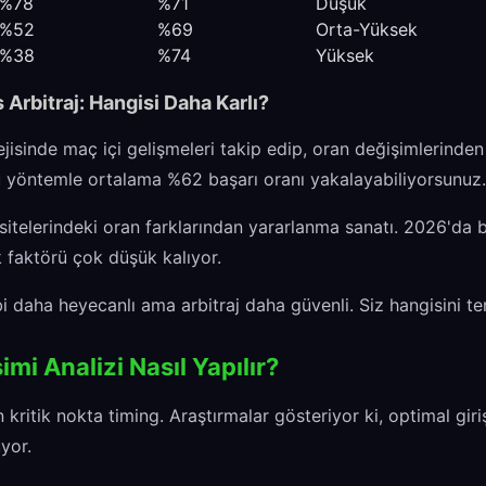
%78
%71
Düşük
%52
%69
Orta-Yüksek
%38
%74
Yüksek
Arbitraj: Hangisi Daha Karlı?
isinde maç içi gelişmeleri takip edip, oran değişimlerinden
bu yöntemle ortalama %62 başarı oranı yakalayabiliyorsunuz.
s sitelerindeki oran farklarından yararlanma sanatı. 2026'da 
 faktörü çok düşük kalıyor.
daha heyecanlı ama arbitraj daha güvenli. Siz hangisini ter
mi Analizi Nasıl Yapılır?
 kritik nokta timing. Araştırmalar gösteriyor ki, optimal giri
yor.