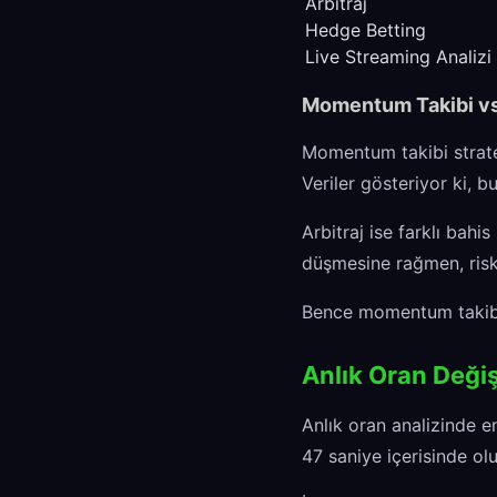
Arbitraj
Hedge Betting
Live Streaming Analizi
Momentum Takibi vs 
Momentum takibi stratej
Veriler gösteriyor ki, 
Arbitraj ise farklı bahi
düşmesine rağmen, risk
Bence momentum takibi 
Anlık Oran Değişi
Anlık oran analizinde en
47 saniye içerisinde olu