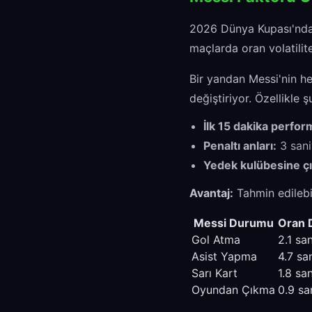
2026 Dünya Kupası'nda 
maçlarda oran volatilit
Bir yandan Messi'nin he
değiştiriyor. Özellikle ş
İlk 15 dakika perfor
Penaltı anları:
3 sani
Yedek kulübesine çı
Avantaj:
Tahmin edilebil
Messi Durumu
Oran 
Gol Atma
2.1 sa
Asist Yapma
4.7 sa
Sarı Kart
1.8 sa
Oyundan Çıkma
0.9 sa