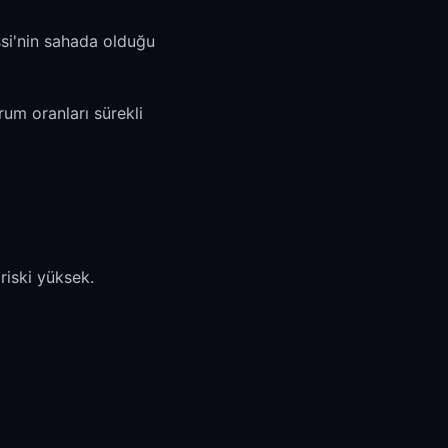
ssi'nin sahada olduğu
um oranları sürekli
riski yüksek.