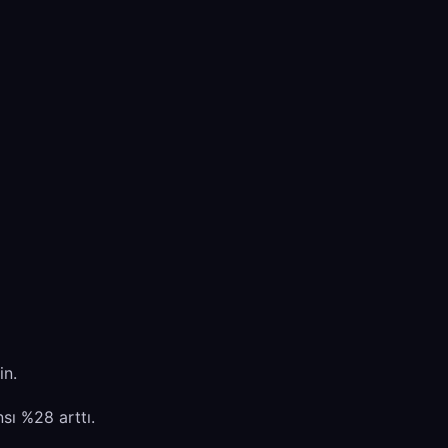
in.
sı %28 arttı.