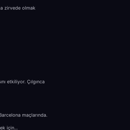
'da zirvede olmak
 etkiliyor. Çılgınca
 Barcelona maçlarında.
k için...