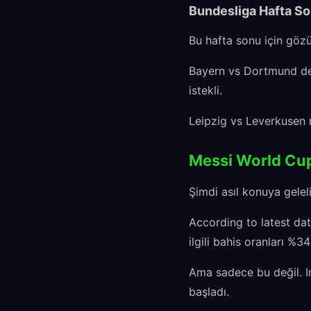
Bundesliga Hafta So
Bu hafta sonu için göz
Bayern vs Dortmund de
istekli.
Leipzig vs Leverkusen m
Messi World Cup 
Şimdi asıl konuya geleli
According to latest da
ilgili bahis oranları %340
Ama sadece bu değil. I
başladı.