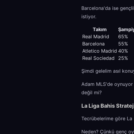
Barcelona'da ise gençli
istiyor.
Takım
Şampiy
Real Madrid
65%
Barcelona
55%
Atletico Madrid
40%
Real Sociedad
25%
Şimdi gelelim asıl konuy
Adam MLS'de oynuyor am
değil mi?
La Liga Bahis Strateji
Tecrübelerime göre La L
Neden? Çünkü genç oyunc