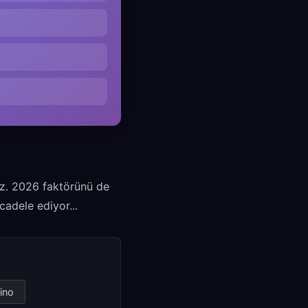
uz. 2026 faktörünü de
adele ediyor...
ino