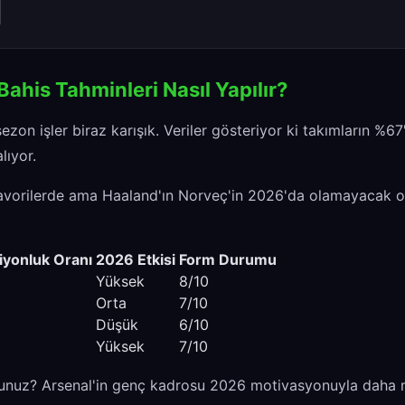
ahis Tahminleri Nasıl Yapılır?
zon işler biraz karışık. Veriler gösteriyor ki takımların %67
lıyor.
avorilerde ama Haaland'ın Norveç'in 2026'da olamayacak o
yonluk Oranı
2026 Etkisi
Form Durumu
Yüksek
8/10
Orta
7/10
Düşük
6/10
Yüksek
7/10
unuz? Arsenal'in genç kadrosu 2026 motivasyonuyla daha m