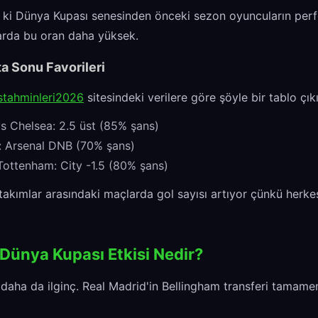
r ki Dünya Kupası senesinden önceki sezon oyuncuların perf
arda bu oran daha yüksek.
a Sonu Favorileri
stahminleri2026
sitesindeki verilere göre şöyle bir tablo çık
s Chelsea: 2.5 üst (85% şans)
l: Arsenal DNB (70% şans)
Tottenham: City -1.5 (80% şans)
 takımlar arasındaki maçlarda gol sayısı artıyor çünkü herk
Dünya Kupası Etkisi Nedir?
r daha da ilginç. Real Madrid'in Bellingham transferi tamam