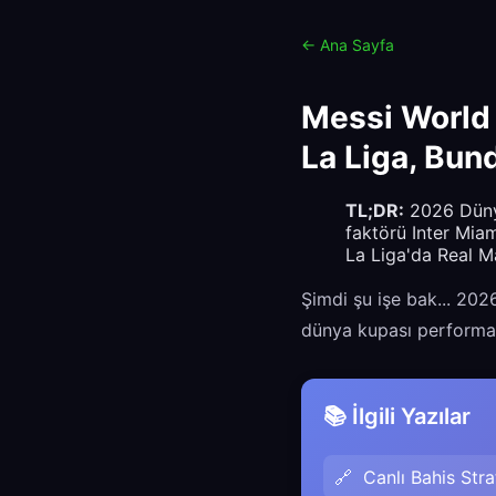
← Ana Sayfa
Messi World 
La Liga, Bun
TL;DR:
2026 Dünya
faktörü Inter Mia
La Liga'da Real M
Şimdi şu işe bak... 202
dünya kupası performa
📚 İlgili Yazılar
🔗
Canlı Bahis Stra