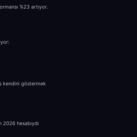
ormansı %23 artıyor.
ıyor:
es kendini göstermek
en 2026 hesabıydı