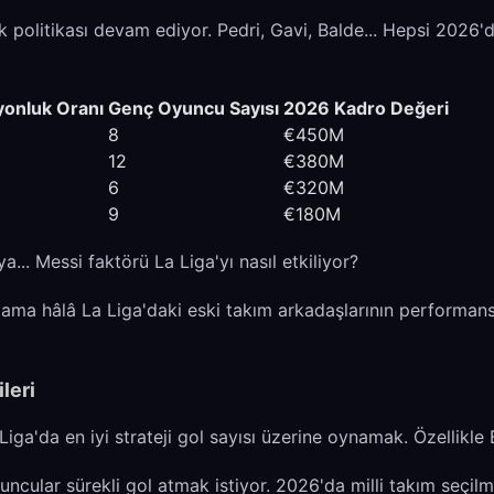
k politikası devam ediyor. Pedri, Gavi, Balde... Hepsi 2026
onluk Oranı
Genç Oyuncu Sayısı
2026 Kadro Değeri
8
€450M
12
€380M
6
€320M
9
€180M
a... Messi faktörü La Liga'yı nasıl etkiliyor?
a hâlâ La Liga'daki eski takım arkadaşlarının performansını
leri
iga'da en iyi strateji gol sayısı üzerine oynamak. Özellikle
ular sürekli gol atmak istiyor. 2026'da milli takım seçilme