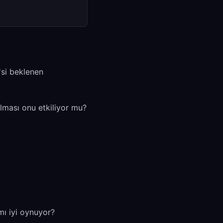
'si beklenen
lması onu etkiliyor mu?
ı iyi oynuyor?