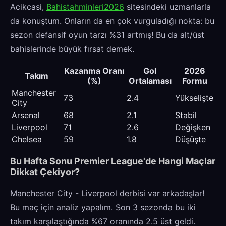
Acikcasi,
Bahistahminleri2026
sitesindeki uzmanlarla
da konuştum. Onların da en çok vurguladığı nokta: bu
sezon defansif oyun tarzı %31 artmış! Bu da alt/üst
bahislerinde büyük fırsat demek.
Kazanma Oranı
Gol
2026
Takım
(%)
Ortalaması
Formu
Manchester
73
2.4
Yükselişte
City
Arsenal
68
2.1
Stabil
Liverpool
71
2.6
Değişken
Chelsea
59
1.8
Düşüşte
Bu Hafta Sonu Premier League'de Hangi Maçlar
Dikkat Çekiyor?
Manchester City - Liverpool derbisi var arkadaşlar!
Bu maç için analiz yapalım. Son 3 sezonda bu iki
takım karşılaştığında %67 oranında 2.5 üst geldi.