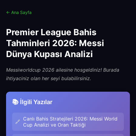
← Ana Sayfa
Premier League Bahis
Tahminleri 2026: Messi
Dünya Kupası Analizi
Messiworldcup 2026 ailesine hosgeldiniz! Burada
ihtiyaciniz olan her seyi bulabilirsiniz.
📚 İlgili Yazılar
Canlı Bahis Stratejileri 2026: Messi World
🔗
Cup Analizi ve Oran Taktiği