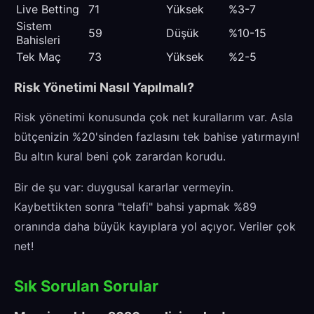
Live Betting
71
Yüksek
%3-7
Sistem
59
Düşük
%10-15
Bahisleri
Tek Maç
73
Yüksek
%2-5
Risk Yönetimi Nasıl Yapılmalı?
Risk yönetimi konusunda çok net kurallarım var. Asla
bütçenizin %20'sinden fazlasını tek bahise yatırmayın!
Bu altın kural beni çok zarardan korudu.
Bir de şu var: duygusal kararlar vermeyin.
Kaybettikten sonra "telafi" bahsi yapmak %89
oranında daha büyük kayıplara yol açıyor. Veriler çok
net!
Sık Sorulan Sorular