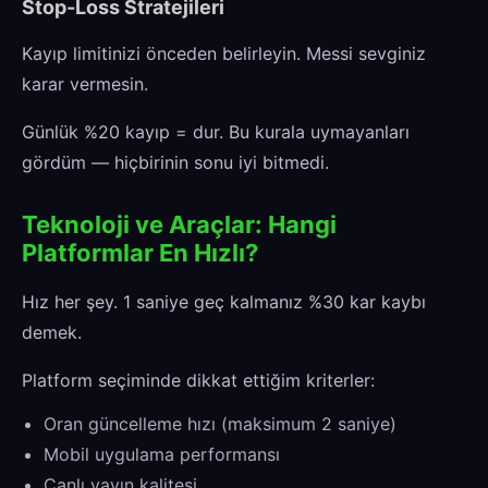
Stop-Loss Stratejileri
Kayıp limitinizi önceden belirleyin. Messi sevginiz
karar vermesin.
Günlük %20 kayıp = dur. Bu kurala uymayanları
gördüm — hiçbirinin sonu iyi bitmedi.
Teknoloji ve Araçlar: Hangi
Platformlar En Hızlı?
Hız her şey. 1 saniye geç kalmanız %30 kar kaybı
demek.
Platform seçiminde dikkat ettiğim kriterler:
Oran güncelleme hızı (maksimum 2 saniye)
Mobil uygulama performansı
Canlı yayın kalitesi