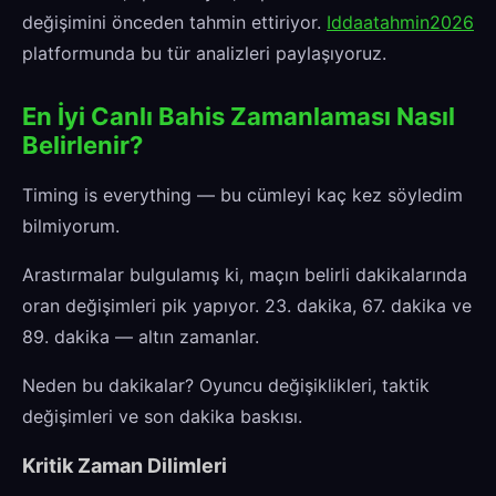
değişimini önceden tahmin ettiriyor.
Iddaatahmin2026
platformunda bu tür analizleri paylaşıyoruz.
En İyi Canlı Bahis Zamanlaması Nasıl
Belirlenir?
Timing is everything — bu cümleyi kaç kez söyledim
bilmiyorum.
Arastırmalar bulgulamış ki, maçın belirli dakikalarında
oran değişimleri pik yapıyor. 23. dakika, 67. dakika ve
89. dakika — altın zamanlar.
Neden bu dakikalar? Oyuncu değişiklikleri, taktik
değişimleri ve son dakika baskısı.
Kritik Zaman Dilimleri