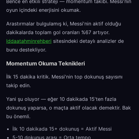
Bence en etkili strateji — momentum takibi. Messi'nin
oyun içindeki enerjisini okumak.
Arastırmalar bulgulamış ki, Messi'nin aktif olduğu
dakikalarda toplam gol oranları %67 artıyor.
Iddaatahminrehberi
sitesindeki detaylı analizler de
bunu destekliyor.
Momentum Okuma Teknikleri
İlk 15 dakika kritik. Messi'nin top dokunuş sayısını
takip edin.
Yani şu oluyor — eğer 10 dakikada 15'ten fazla
dokunuş yaparsa, o maçta aktif olacak demektir. Bak
bu önemli.
İlk 10 dakikada 15+ dokunuş = Aktif Messi
5-10 dokunuş arası = Orta tempo