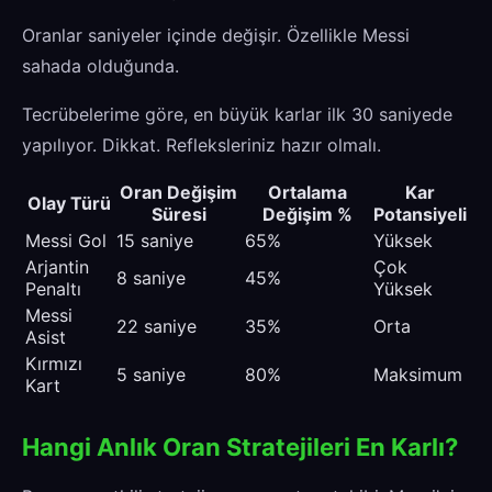
Oranlar saniyeler içinde değişir. Özellikle Messi
sahada olduğunda.
Tecrübelerime göre, en büyük karlar ilk 30 saniyede
yapılıyor. Dikkat. Refleksleriniz hazır olmalı.
Oran Değişim
Ortalama
Kar
Olay Türü
Süresi
Değişim %
Potansiyeli
Messi Gol
15 saniye
65%
Yüksek
Arjantin
Çok
8 saniye
45%
Penaltı
Yüksek
Messi
22 saniye
35%
Orta
Asist
Kırmızı
5 saniye
80%
Maksimum
Kart
Hangi Anlık Oran Stratejileri En Karlı?