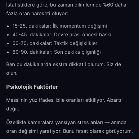
İstatistiklere göre, bu zaman dilimlerinde %60 daha
fazla oran hareketi oluyor:
15-25. dakikalar: İlk momentum değişimi
40-45. dakikalar: Devre arası öncesi baskı
60-70. dakikalar: Taktik değişiklikleri
80-90. dakikalar: Son dakika çılgınlığı
Ben bu dakikalarda ekstra dikkatli olurum. Siz de
olun.
Psikolojik Faktörler
Messi'nin yüz ifadesi bile oranları etkiliyor. Abartı
değil.
Özellikle kameralara yansıyan stres anları — anında
oran değişimi yaratıyor. Bunu fırsat olarak görüyorum.