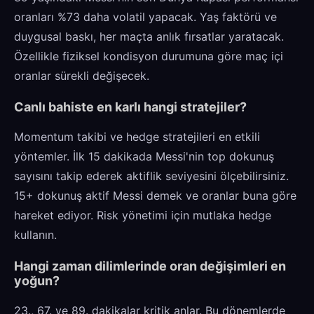
oranları %73 daha volatil yapacak. Yaş faktörü ve
duygusal baskı, her maçta anlık fırsatlar yaratacak.
Özellikle fiziksel kondisyon durumuna göre maç içi
oranlar sürekli değişecek.
Canlı bahiste en karlı hangi stratejiler?
Momentum takibi ve hedge stratejileri en etkili
yöntemler. İlk 15 dakikada Messi'nin top dokunuş
sayısını takip ederek aktiflik seviyesini ölçebilirsiniz.
15+ dokunuş aktif Messi demek ve oranlar buna göre
hareket ediyor. Risk yönetimi için mutlaka hedge
kullanın.
Hangi zaman dilimlerinde oran değişimleri en
yoğun?
23., 67. ve 89. dakikalar kritik anlar. Bu dönemlerde