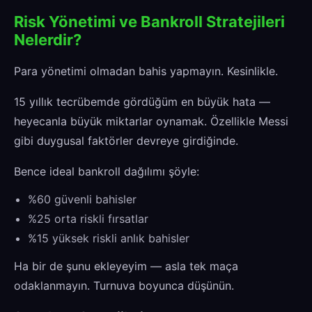
Risk Yönetimi ve Bankroll Stratejileri
Nelerdir?
Para yönetimi olmadan bahis yapmayın. Kesinlikle.
15 yıllık tecrübemde gördüğüm en büyük hata —
heyecanla büyük miktarlar oynamak. Özellikle Messi
gibi duygusal faktörler devreye girdiğinde.
Bence ideal bankroll dağılımı şöyle:
%60 güvenli bahisler
%25 orta riskli fırsatlar
%15 yüksek riskli anlık bahisler
Ha bir de şunu ekleyeyim — asla tek maça
odaklanmayın. Turnuva boyunca düşünün.