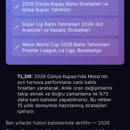
2026 Dünya Kupası Bahis Stratejileri ve
🔗
İddaa Kupon Taktikleri
Süper Lig Bahis Tahminleri 2026: Gol
🔗
Analizleri ve Kazanç Stratejileri
Messi World Cup 2026 Bahis Tahminleri:
🔗
Premier League, La Liga, Bundesliga
TL;DR:
2026 Dünya Kupası'nda Messi'nin
son turnuva performansı canlı bahis
fırsatları yaratacak. Anlık oran değişimlerini
takip etmek ve doğru zamanlama ile %73
daha karlı bahisler yapabilirsiniz. Bu rehber
15 yıllık deneyimle hazırlanmış stratejileri
içeriyor.
Ben yıllardır futbol bahislerinde aktifim — 2026