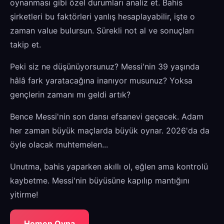
oynanması gibi özel durumları analiz et. Bahis
şirketleri bu faktörleri yanlış hesaplayabilir, işte o
zaman value bulursun. Sürekli not al ve sonuçları
takip et.
Peki siz ne düşünüyorsunuz? Messi'nin 39 yaşında
hâlâ fark yaratacağına inanıyor musunuz? Yoksa
gençlerin zamanı mı geldi artık?
Bence Messi'nin son dansı efsanevi geçecek. Adam
her zaman büyük maçlarda büyük oynar. 2026'da da
öyle olacak muhtemelen...
Unutma, bahis yaparken akıllı ol, eğlen ama kontrolü
kaybetme. Messi'nin büyüsüne kapılıp mantığını
yitirme!
Hemen Oyna