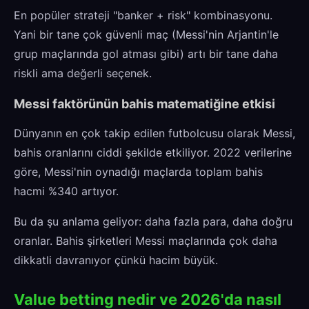
En popüler strateji "banker + risk" kombinasyonu.
Yani bir tane çok güvenli maç (Messi'nin Arjantin'le
grup maçlarında gol atması gibi) artı bir tane daha
riskli ama değerli seçenek.
Messi faktörünün bahis matematiğine etkisi
Dünyanın en çok takip edilen futbolcusu olarak Messi,
bahis oranlarını ciddi şekilde etkiliyor. 2022 verilerine
göre, Messi'nin oynadığı maçlarda toplam bahis
hacmi %340 artıyor.
Bu da şu anlama geliyor: daha fazla para, daha doğru
oranlar. Bahis şirketleri Messi maçlarında çok daha
dikkatli davranıyor çünkü hacim büyük.
Value betting nedir ve 2026'da nasıl