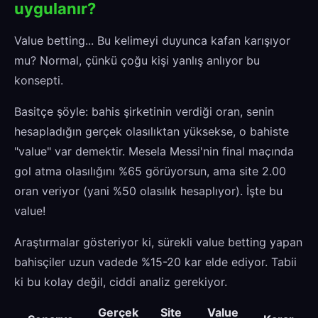
uygulanır?
Value betting... Bu kelimeyi duyunca kafan karışıyor
mu? Normal, çünkü çoğu kişi yanlış anlıyor bu
konsepti.
Basitçe şöyle: bahis şirketinin verdiği oran, senin
hesapladığın gerçek olasılıktan yüksekse, o bahiste
"value" var demektir. Mesela Messi'nin final maçında
gol atma olasılığını %65 görüyorsun, ama site 2.00
oran veriyor (yani %50 olasılık hesaplıyor). İşte bu
value!
Araştırmalar gösteriyor ki, sürekli value betting yapan
bahisçiler uzun vadede %15-20 kar elde ediyor. Tabii
ki bu kolay değil, ciddi analiz gerekiyor.
Gerçek
Site
Value