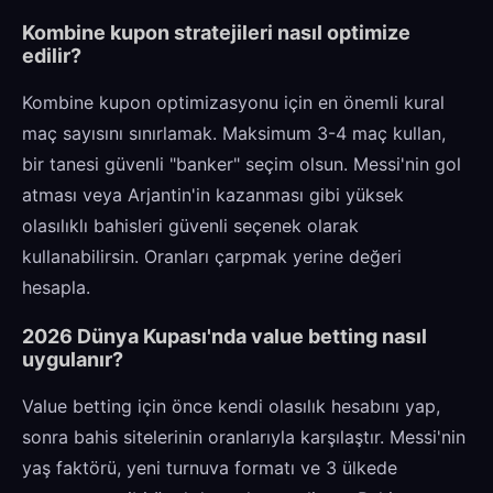
Kombine kupon stratejileri nasıl optimize
edilir?
Kombine kupon optimizasyonu için en önemli kural
maç sayısını sınırlamak. Maksimum 3-4 maç kullan,
bir tanesi güvenli "banker" seçim olsun. Messi'nin gol
atması veya Arjantin'in kazanması gibi yüksek
olasılıklı bahisleri güvenli seçenek olarak
kullanabilirsin. Oranları çarpmak yerine değeri
hesapla.
2026 Dünya Kupası'nda value betting nasıl
uygulanır?
Value betting için önce kendi olasılık hesabını yap,
sonra bahis sitelerinin oranlarıyla karşılaştır. Messi'nin
yaş faktörü, yeni turnuva formatı ve 3 ülkede