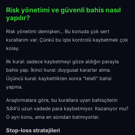
Risk yönetimi ve güvenli bahis nasıl
yapılır?
Risk yönetimi demişken... Bu konuda çok sert
kurallarım var. Çünkü bu işte kontrolü kaybetmek çok
kolay.
İlk kural: sadece kaybetmeyi göze aldığın parayla
bahis yap. İkinci kural: duygusal kararlar alma.
Üçüncü kural: kaybettikten sonra "telafi" bahsi
yapma.
Araştırmalara göre, bu kurallara uyan bahisçilerin
%84'ü uzun vadede para kaybetmiyor. Kazanıyor mu?
O ayrı konu, ama en azından batmıyorlar.
Stop-loss stratejileri