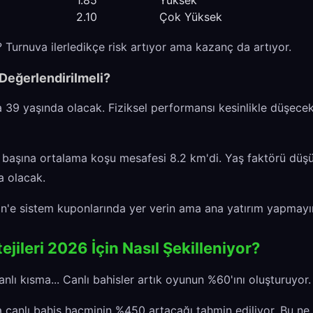
2.10
Çok Yüksek
Turnuva ilerledikçe risk artıyor ama kazanç da artıyor.
Değerlendirilmeli?
 39 yaşında olacak. Fiziksel performansı kesinlikle düşece
 başına ortalama koşu mesafesi 8.2 km'di. Yaş faktörü dü
a olacak.
in'e sistem kuponlarında yer verin ama ana yatırım yapmayı
ejileri 2026 İçin Nasıl Şekilleniyor?
nlı kısma... Canlı bahisler artık oyunun %60'ını oluşturuyor.
canlı bahis hacminin %450 artacağı tahmin ediliyor. Bu ne