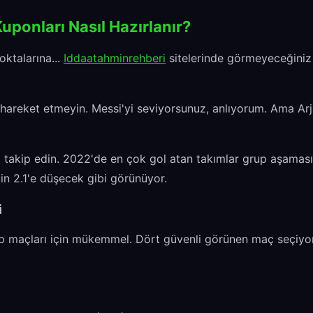
Kuponları Nasıl Hazırlanır?
oktalarına...
Iddaatahminrehberi
sitelerinde görmeyeceğiniz 
l hareket etmeyin. Messi'yi seviyorsunuz, anlıyorum. Ama Ar
kleri takip edin. 2022'de en çok gol atan takımlar grup aşama
çin 2.1'e düşecek gibi görünüyor.
i
rup maçları için mükemmel. Dört güvenli görünen maç seçiyo