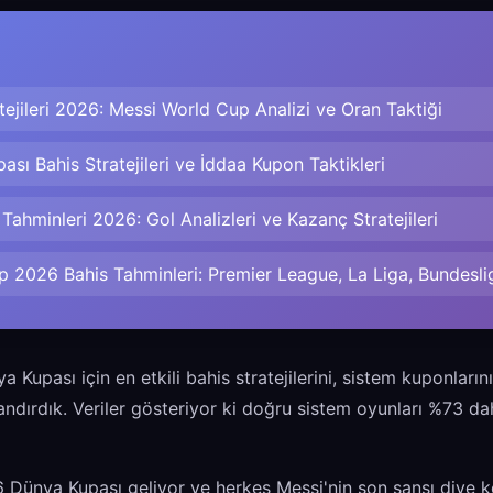
tejileri 2026: Messi World Cup Analizi ve Oran Taktiği
sı Bahis Stratejileri ve İddaa Kupon Taktikleri
Tahminleri 2026: Gol Analizleri ve Kazanç Stratejileri
 2026 Bahis Tahminleri: Premier League, La Liga, Bundesli
Kupası için en etkili bahis stratejilerini, sistem kuponları
landırdık. Veriler gösteriyor ki doğru sistem oyunları %73 
6 Dünya Kupası geliyor ve herkes Messi'nin son şansı diye 