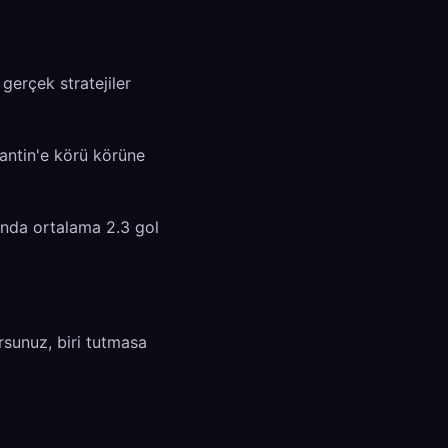
gerçek stratejiler
jantin'e körü körüne
sında ortalama 2.3 gol
rsunuz, biri tutmasa