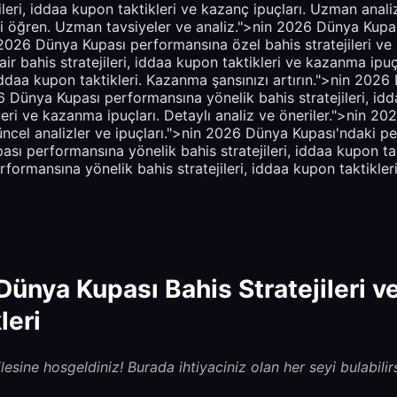
leri, iddaa kupon taktikleri ve kazanç ipuçları. Uzman ana
ini öğren. Uzman tavsiyeler ve analiz.">nin 2026 Dünya Kupası
2026 Dünya Kupası performansına özel bahis stratejileri ve 
air bahis stratejileri, iddaa kupon taktikleri ve kazanma ip
 iddaa kupon taktikleri. Kazanma şansınızı artırın.">nin 2026
026 Dünya Kupası performansına yönelik bahis stratejileri, 
leri ve kazanma ipuçları. Detaylı analiz ve öneriler.">nin 20
ncel analizler ve ipuçları.">nin 2026 Dünya Kupası'ndaki pe
ası performansına yönelik bahis stratejileri, iddaa kupon tak
ormansına yönelik bahis stratejileri, iddaa kupon taktikleri 
ünya Kupası Bahis Stratejileri v
leri
sine hosgeldiniz! Burada ihtiyaciniz olan her seyi bulabilirs