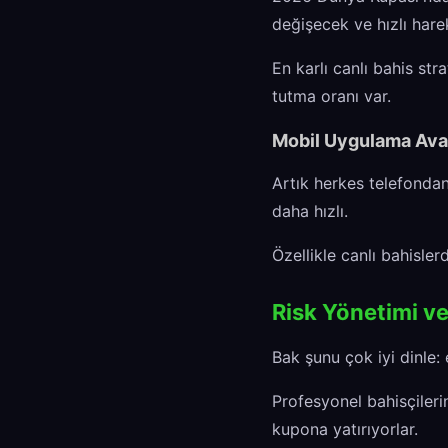
değişecek ve hızlı har
En karlı canlı bahis stra
tutma oranı var.
Mobil Uygulama Avan
Artık herkes telefonda
daha hızlı.
Özellikle canlı bahisler
Risk Yönetimi ve 
Bak şunu çok iyi dinle: 
Profesyonel bahisçileri
kupona yatırıyorlar.