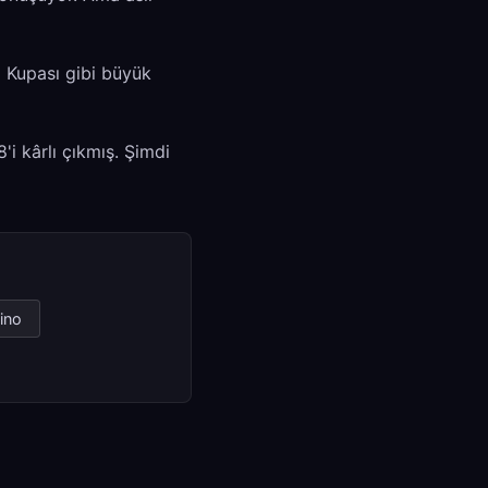
a Kupası gibi büyük
i kârlı çıkmış. Şimdi
ino