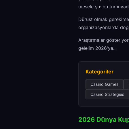
mesele şu: bu turnuvad
Dürüst olmak gerekirse,
organizasyonlarda doğru
Araştırmalar gösteriyo
gelelim 2026'ya...
Kategoriler
Casino Games
Casino Strategies
2026 Dünya Kupa