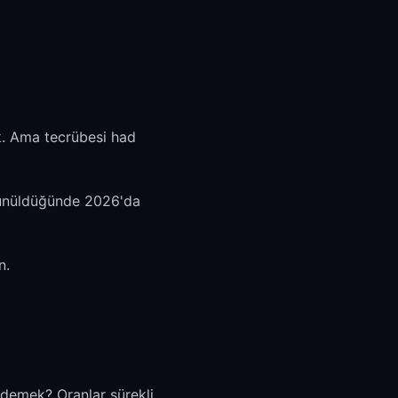
k. Ama tecrübesi had
şünüldüğünde 2026'da
n.
 demek? Oranlar sürekli