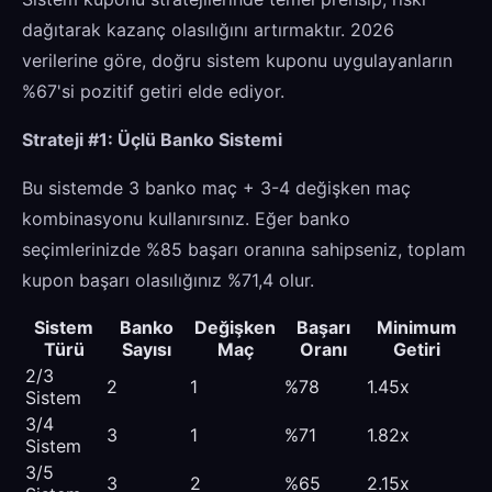
dağıtarak kazanç olasılığını artırmaktır. 2026
verilerine göre, doğru sistem kuponu uygulayanların
%67'si pozitif getiri elde ediyor.
Strateji #1: Üçlü Banko Sistemi
Bu sistemde 3 banko maç + 3-4 değişken maç
kombinasyonu kullanırsınız. Eğer banko
seçimlerinizde %85 başarı oranına sahipseniz, toplam
kupon başarı olasılığınız %71,4 olur.
Sistem
Banko
Değişken
Başarı
Minimum
Türü
Sayısı
Maç
Oranı
Getiri
2/3
2
1
%78
1.45x
Sistem
3/4
3
1
%71
1.82x
Sistem
3/5
3
2
%65
2.15x