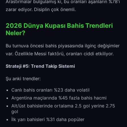
Arastırmalar bulgulamış ki, bu oranları aşanların %78'i
zarar ediyor. Disiplin çok önemli.
2026 Dünya Kupası Bahis Trendleri
Neler?
Bu turnuva öncesi bahis piyasasında ilginç değişimler
var. Özellikle Messi faktörü, oranları ciddi etkiliyor.
Strateji #5: Trend Takip Sistemi
Şu anki trendler:
Canlı bahis oranları %23 daha volatil
Argentina maçlarında %45 fazla bahis hacmi
Alt/üst bahislerinde ortalama 2.5 gol yerine 2.75
gol
İlk yarı bahisleri %31 daha popüler