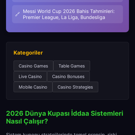
Messi World Cup 2026 Bahis Tahminleri:
🔗
Premier League, La Liga, Bundesliga
Kategoriler
Casino Games
Table Games
Live Casino
Casino Bonuses
Mobile Casino
Casino Strategies
2026 Dünya Kupası İddaa Sistemleri
Nasıl Çalışır?
Sistem kuponu stratejilerinde temel prensip, riski