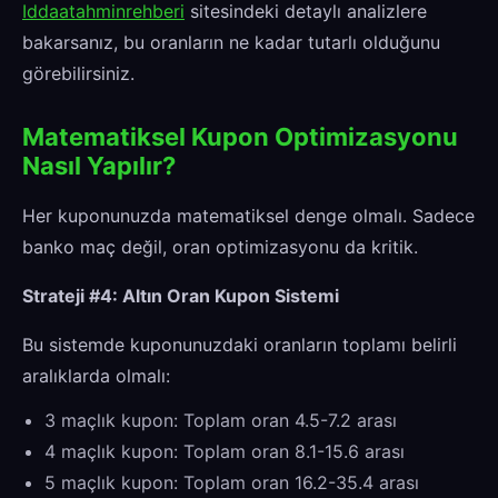
Iddaatahminrehberi
sitesindeki detaylı analizlere
bakarsanız, bu oranların ne kadar tutarlı olduğunu
görebilirsiniz.
Matematiksel Kupon Optimizasyonu
Nasıl Yapılır?
Her kuponunuzda matematiksel denge olmalı. Sadece
banko maç değil, oran optimizasyonu da kritik.
Strateji #4: Altın Oran Kupon Sistemi
Bu sistemde kuponunuzdaki oranların toplamı belirli
aralıklarda olmalı:
3 maçlık kupon: Toplam oran 4.5-7.2 arası
4 maçlık kupon: Toplam oran 8.1-15.6 arası
5 maçlık kupon: Toplam oran 16.2-35.4 arası