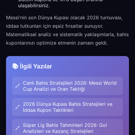
ulaşabilirsiniz.
Messi'nin son Dünya Kupası olacak 2026 turnuvası,
iddaa tutkunları için eşsiz fırsatlar sunuyor.
Matematiksel analiz ve sistematik yaklaşımlarla, bahis
kuponlarınızı optimize etmenin zamanı geldi.
📚 İlgili Yazılar
Canlı Bahis Stratejileri 2026: Messi World
🔗
Cup Analizi ve Oran Taktiği
2026 Dünya Kupası Bahis Stratejileri ve
🔗
İddaa Kupon Taktikleri
Süper Lig Bahis Tahminleri 2026: Gol
🔗
Analizleri ve Kazanç Stratejileri