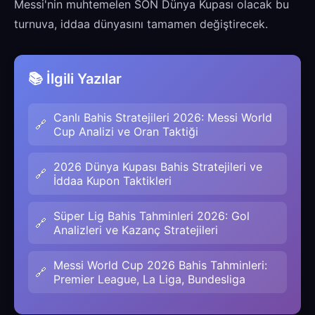
Messi'nin muhtemelen SON Dünya Kupası olacak bu
turnuva, iddaa dünyasını tamamen değiştirecek.
📚 İlgili Yazılar
Canlı Bahis Stratejileri 2026: Messi World
🔗
Cup Analizi ve Oran Taktiği
2026 Dünya Kupası Bahis Stratejileri ve
🔗
İddaa Kupon Taktikleri
Süper Lig Bahis Tahminleri 2026: Gol
🔗
Analizleri ve Kazanç Stratejileri
Messi World Cup 2026 Bahis Tahminleri:
🔗
Premier League, La Liga, Bundesliga