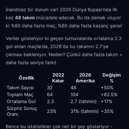
İnanılmaz bir durum var! 2026 Dünya Kupası'nda ilk
kez
48 takım
mücadele edecek. Bu da demek oluyor
ki %60 daha fazla maç, %60 daha fazla kazanç şansı!
Veriler gösteriyor ki geçen turnuvalarda ortalama 2.3
gol atılan maçlarda, 2026'da bu rakamın 2.7'ye
çıkması bekleniyor. Neden? Çünkü daha fazla takım =
daha fazla seviye farkı!
2022
2026
Değişim
Özellik
Katar
Amerika
%
Takım Sayısı
32
48
+50%
Toplam Maç
64
104
+62.5%
Ortalama Gol
2.3
2.7 (tahmin)
+17%
Sürpriz Sonuç
23%
31% (tahmin)
+35%
Oranı
Bence bu istatistikler çok net bir şey gösteriyor -