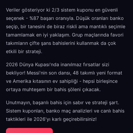
Veriler gösteriyor ki 2/3 sistem kuponu en güvenli
seçenek - %87 başarı oranıyla. Düşük oranları banko
seçip, bir tanesini de biraz riskli ama mantıklı seçimle
tamamlamak en iyi yaklaşım. Grup maçlarında favori
takımların çifte şans bahislerini kullanmak da çok
etkili bir strateji.
2026 Dünya Kupası'nda inanılmaz fırsatlar sizi
bekliyor! Messi'nin son dansı, 48 takımlı yeni format
ve Amerika kıtasının ev sahipliği - hepsi birleşince
ortaya muhteşem bir bahis şöleni çıkacak.
Unutmayın, başarılı bahis için sabır ve strateji şart.
Sistem kuponları, banko maç analizleri ve canlı bahis
taktikleri ile 2026'yı karlı geçirebilirsiniz!