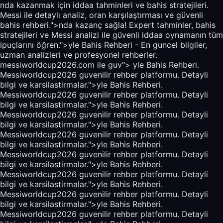
nda kazanmak için iddaa tahminleri ve bahis stratejileri.
Messi ile detaylı analiz, oran karşılaştırması ve güvenli
bahis rehberi.">nda kazanç sağla! Expert tahminler, bahis
stratejileri ve Messi analizi ile güvenli iddaa oynamanın tüm
ipuçlarını öğren.">yle Bahis Rehberi - En guncel bilgiler,
uzman analizleri ve profesyonel rehberler.
messiworldcup2026.com ile guv">
yle Bahis Rehberi.
Messiworldcup2026 guvenilir rehber platformu. Detayli
bilgi ve karsilastirmalar.">yle Bahis Rehberi.
Messiworldcup2026 guvenilir rehber platformu. Detayli
bilgi ve karsilastirmalar.">yle Bahis Rehberi.
Messiworldcup2026 guvenilir rehber platformu. Detayli
bilgi ve karsilastirmalar.">yle Bahis Rehberi.
Messiworldcup2026 guvenilir rehber platformu. Detayli
bilgi ve karsilastirmalar.">yle Bahis Rehberi.
Messiworldcup2026 guvenilir rehber platformu. Detayli
bilgi ve karsilastirmalar.">yle Bahis Rehberi.
Messiworldcup2026 guvenilir rehber platformu. Detayli
bilgi ve karsilastirmalar.">yle Bahis Rehberi.
Messiworldcup2026 guvenilir rehber platformu. Detayli
bilgi ve karsilastirmalar.">yle Bahis Rehberi.
Messiworldcup2026 guvenilir rehber platformu. Detayli