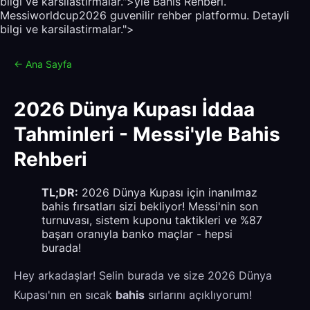
bilgi ve karsilastirmalar.">yle Bahis Rehberi.
Messiworldcup2026 guvenilir rehber platformu. Detayli
bilgi ve karsilastirmalar.">
← Ana Sayfa
2026 Dünya Kupası İddaa
Tahminleri - Messi'yle Bahis
Rehberi
TL;DR:
2026 Dünya Kupası için inanılmaz
bahis fırsatları sizi bekliyor! Messi'nin son
turnuvası, sistem kuponu taktikleri ve %87
başarı oranıyla banko maçlar - hepsi
burada!
Hey arkadaşlar! Selin burada ve size 2026 Dünya
Kupası'nın en sıcak
bahis
sırlarını açıklıyorum!