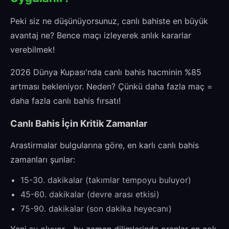
Peki siz ne düşünüyorsunuz, canlı bahiste en büyük
avantaj ne? Bence maçı izleyerek anlık kararlar
verebilmek!
2026 Dünya Kupası'nda canlı bahis hacminin %85
artması bekleniyor. Neden? Çünkü daha fazla maç =
daha fazla canlı bahis fırsatı!
Canlı Bahis İçin Kritik Zamanlar
Arastirmalar bulgularına göre, en karlı canlı bahis
zamanları şunlar:
15-30. dakikalar (takımlar tempoyu buluyor)
45-60. dakikalar (devre arası etkisi)
75-90. dakikalar (son dakika heyecanı)