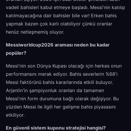
vadeli bahisleri kabul etmeye başladı. Messi'nin katılıp
katılmayacağına dair bahisler bile var! Erken bahis
yapmak bazen çok karlı olabiliyor çünkü oranlar
henüz netleşmemiş oluyor.
Messiworldcup2026 araması neden bu kadar
popüler?
Messi'nin son Dünya Kupası olacağı için herkes onun
performansını merak ediyor. Bahis severlerin %68'i
Messi faktörünü bahis kararlarında etkili buluyor.
Arjantin'in şampiyonluk oranları da tamamen
Messi'nin form durumuna bağlı olarak değişiyor. Bu
yüzden Messi ile ilgili her gelişme bahis piyasasını
etkiliyor.
En güvenli sistem kuponu stratejisi hangisi?