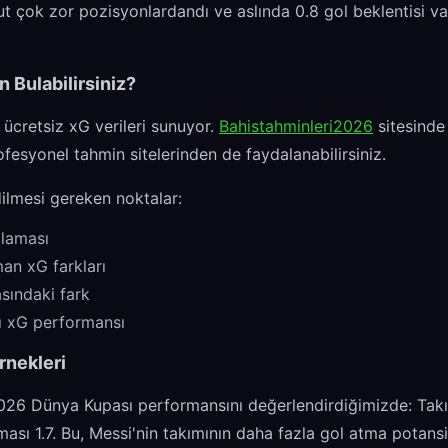
şut çok zor pozisyonlardandı ve aslında 0.8 gol beklentisi 
n Bulabilirsiniz?
ücretsiz xG verileri sunuyor.
Bahistahminleri2026
sitesinde 
rofesyonel tahmin sitelerinden de faydalanabilirsiniz.
ilmesi gereken noktalar:
laması
an xG farkları
asındaki fark
şı xG performansı
rnekleri
026 Dünya Kupası performansını değerlendirdiğimizde: Takı
ması 1.7. Bu, Messi'nin takımının daha fazla gol atma potans