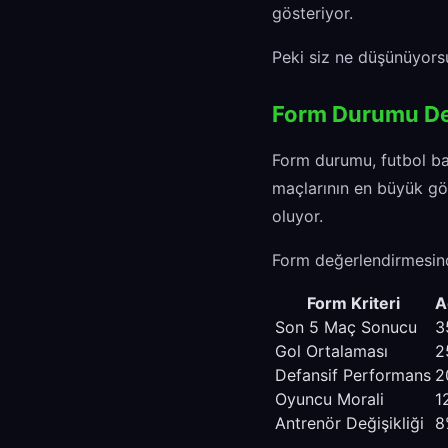
gösteriyor.
Peki siz ne düşünüyorsu
Form Durumu Değ
Form durumu, futbol bah
maçlarının en büyük gös
oluyor.
Form değerlendirmesinde
Form Kriteri
A
Son 5 Maç Sonucu
3
Gol Ortalaması
2
Defansif Performans
2
Oyuncu Morali
1
Antrenör Değişikliği
8