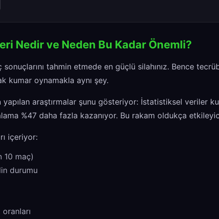
kleri Nedir ve Neden Bu Kadar Önemli?
maç sonuçlarını tahmin etmede en güçlü silahınız. Bence tecr
mak kumar oynamakla aynı şey.
apılan araştırmalar şunu gösteriyor: İstatistiksel veriler ku
lama %47 daha fazla kazanıyor. Bu rakam oldukça etkileyic
rı içeriyor:
n 10 maç)
plin durumu
 oranları