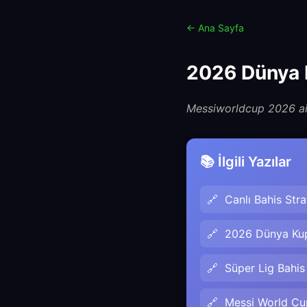
← Ana Sayfa
2026 Dünya Ku
Messiworldcup 2026 aile
📚 İlgili Yazılar
🔗
Canlı Bahis Stra
🔗
2026 Dünya Kupa
🔗
Süper Lig Bahis 
🔗
Messi World Cup