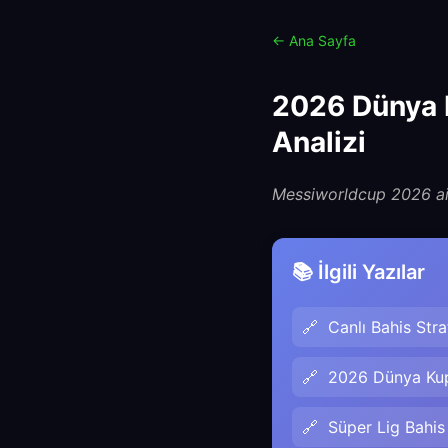
← Ana Sayfa
2026 Dünya K
Analizi
Messiworldcup 2026 aile
📚 İlgili Yazılar
🔗
Canlı Bahis Stra
🔗
2026 Dünya Kupa
🔗
Süper Lig Bahis 