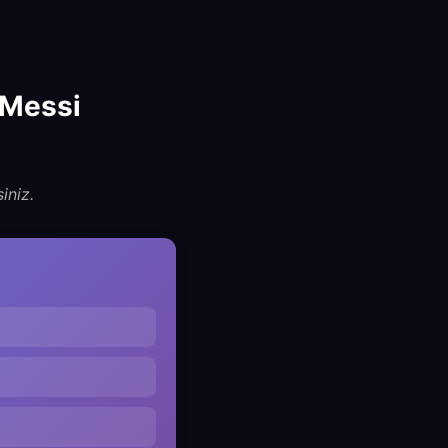
 Messi
iniz.