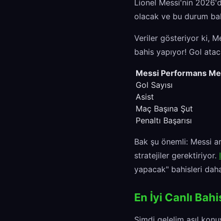
Lionel Messi'nin 2026'
olacak ve bu durum bah
Veriler gösteriyor ki,
bahis yapıyor! Gol atac
Messi Performans Met
Gol Sayısı
Asist
Maç Başına Şut
Penaltı Başarısı
Bak şu önemli: Messi art
stratejiler gerektiriyor.
yapacak" bahisleri daha
En İyi Canlı Bahi
Simdi gelelim asıl konuy