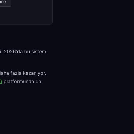
ino
i. 2026'da bu sistem
daha fazla kazanıyor.
6
platformunda da