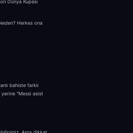
son Dünya Kupası
. Neden? Herkes ona
nlı bahiste farklı
 yerine "Messi asist
bilirsiniz. Ama dikkat,