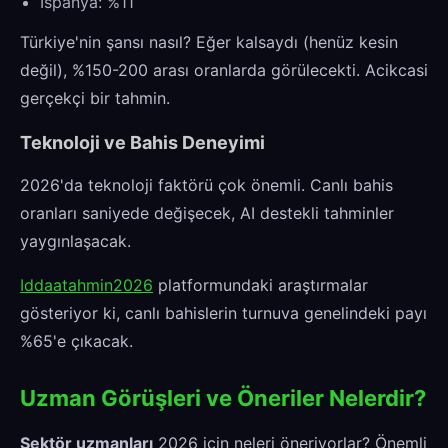
İspanya: %11
Türkiye'nin şansı nasıl? Eğer kalsaydı (henüz kesin
değil), %150-200 arası oranlarda görülecekti. Acikcasi
gerçekçi bir tahmin.
Teknoloji ve Bahis Deneyimi
2026'da teknoloji faktörü çok önemli. Canlı bahis
oranları saniyede değişecek, AI destekli tahminler
yaygınlaşacak.
Iddaatahmin2026
platformundaki araştırmalar
gösteriyor ki, canlı bahislerin turnuva genelindeki payı
%65'e çıkacak.
Uzman Görüşleri ve Öneriler Nelerdir?
Sektör uzmanları
2026 için neleri öneriyorlar? Önemli