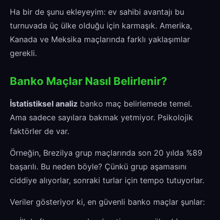
Ha bir de şunu ekleyeyim: ev sahibi avantajı bu
turnuvada üç ülke olduğu için karmaşık. Amerika,
Kanada ve Meksika maçlarında farklı yaklaşımlar
gerekli.
Banko Maçlar Nasıl Belirlenir?
İstatistiksel analiz
banko maç belirlemede temel.
Ama sadece sayılara bakmak yetmiyor. Psikolojik
faktörler de var.
Örneğin, Brezilya grup maçlarında son 20 yılda %89
başarılı. Bu neden böyle? Çünkü grup aşamasını
ciddiye alıyorlar, sonraki turlar için tempo tutuyorlar.
Veriler gösteriyor ki, en güvenli banko maçlar şunlar: