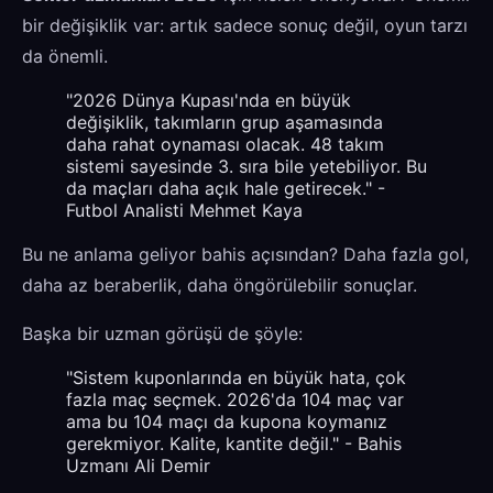
bir değişiklik var: artık sadece sonuç değil, oyun tarzı
da önemli.
"2026 Dünya Kupası'nda en büyük
değişiklik, takımların grup aşamasında
daha rahat oynaması olacak. 48 takım
sistemi sayesinde 3. sıra bile yetebiliyor. Bu
da maçları daha açık hale getirecek." -
Futbol Analisti Mehmet Kaya
Bu ne anlama geliyor bahis açısından? Daha fazla gol,
daha az beraberlik, daha öngörülebilir sonuçlar.
Başka bir uzman görüşü de şöyle:
"Sistem kuponlarında en büyük hata, çok
fazla maç seçmek. 2026'da 104 maç var
ama bu 104 maçı da kupona koymanız
gerekmiyor. Kalite, kantite değil." - Bahis
Uzmanı Ali Demir