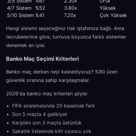
3/5 Sistem
%67
2.30x
Orta
4/7 Sistem
%52
3.80x
Yüksek
5/10 Sistem
%41
7.20x
Çok Yüksek
Hangi sistemi seçeceğiniz risk iştahınıza bağlı. Ama
tecrubelerime göre, turnuva boyunca farklı sistemler
denemek en iyisi.
Banko Maç Seçimi Kriterleri
Banko maç derken neyi kastediyoruz? %90 üzeri
güvenlik oranına sahip karşılaşmalar.
2026'da banko maç kriterleri şöyle:
FIFA sıralamasında 20 basamak fark
Son 5 maçta 4 galibiyet
Karşılıklı son 3 maçta üstünlük
Sakatlık listesinde kilit oyuncu yok