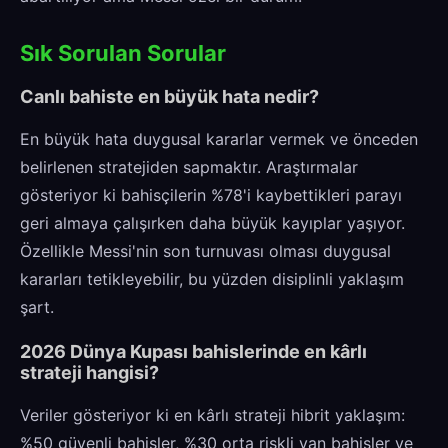
Sık Sorulan Sorular
Canlı bahiste en büyük hata nedir?
En büyük hata duygusal kararlar vermek ve önceden
belirlenen stratejiden sapmaktır. Araştırmalar
gösteriyor ki bahisçilerin %78'i kaybettikleri parayı
geri almaya çalışırken daha büyük kayıplar yaşıyor.
Özellikle Messi'nin son turnuvası olması duygusal
kararları tetikleyebilir, bu yüzden disiplinli yaklaşım
şart.
2026 Dünya Kupası bahislerinde en kârlı
strateji hangisi?
Veriler gösteriyor ki en kârlı strateji hibrit yaklaşım:
%50 güvenli bahisler, %30 orta riskli yan bahisler ve