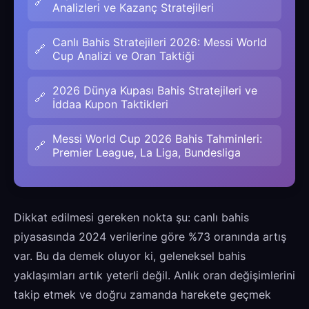
🔗
Analizleri ve Kazanç Stratejileri
Canlı Bahis Stratejileri 2026: Messi World
🔗
Cup Analizi ve Oran Taktiği
2026 Dünya Kupası Bahis Stratejileri ve
🔗
İddaa Kupon Taktikleri
Messi World Cup 2026 Bahis Tahminleri:
🔗
Premier League, La Liga, Bundesliga
Dikkat edilmesi gereken nokta şu: canlı bahis
piyasasında 2024 verilerine göre %73 oranında artış
var. Bu da demek oluyor ki, geleneksel bahis
yaklaşımları artık yeterli değil. Anlık oran değişimlerini
takip etmek ve doğru zamanda harekete geçmek