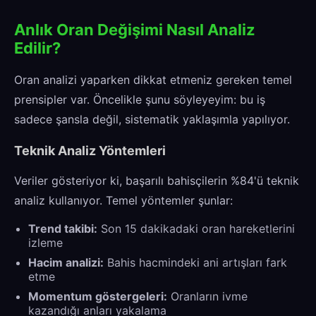
Anlık Oran Değişimi Nasıl Analiz
Edilir?
Oran analizi yaparken dikkat etmeniz gereken temel
prensipler var. Öncelikle şunu söyleyeyim: bu iş
sadece şansla değil, sistematik yaklaşımla yapılıyor.
Teknik Analiz Yöntemleri
Veriler gösteriyor ki, başarılı bahisçilerin %84'ü teknik
analiz kullanıyor. Temel yöntemler şunlar:
Trend takibi:
Son 15 dakikadaki oran hareketlerini
izleme
Hacim analizi:
Bahis hacmindeki ani artışları fark
etme
Momentum göstergeleri:
Oranların ivme
kazandığı anları yakalama