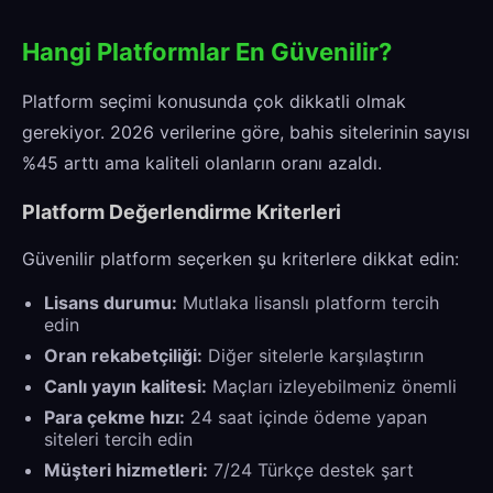
Hangi Platformlar En Güvenilir?
Platform seçimi konusunda çok dikkatli olmak
gerekiyor. 2026 verilerine göre, bahis sitelerinin sayısı
%45 arttı ama kaliteli olanların oranı azaldı.
Platform Değerlendirme Kriterleri
Güvenilir platform seçerken şu kriterlere dikkat edin:
Lisans durumu:
Mutlaka lisanslı platform tercih
edin
Oran rekabetçiliği:
Diğer sitelerle karşılaştırın
Canlı yayın kalitesi:
Maçları izleyebilmeniz önemli
Para çekme hızı:
24 saat içinde ödeme yapan
siteleri tercih edin
Müşteri hizmetleri:
7/24 Türkçe destek şart