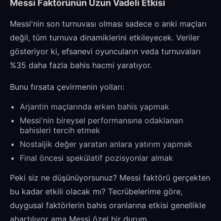
Messi Faktörünün Uzun Vadeli Etkisi
Messi'nin son turnuvası olması sadece o anki maçları
değil, tüm turnuva dinamiklerini etkileyecek. Veriler
gösteriyor ki, efsanevi oyuncuların veda turnuvaları
%35 daha fazla bahis hacmi yaratıyor.
Bunu fırsata çevirmenin yolları:
Arjantin maçlarında erken bahis yapmak
Messi'nin bireysel performansına odaklanan
bahisleri tercih etmek
Nostaljik değer yaratan anlara yatırım yapmak
Final öncesi spekülatif pozisyonlar almak
Peki siz ne düşünüyorsunuz? Messi faktörü gerçekten
bu kadar etkili olacak mı? Tecrübelerime göre,
duygusal faktörlerin bahis oranlarına etkisi genellikle
abartılıyor ama Messi özel bir durum.