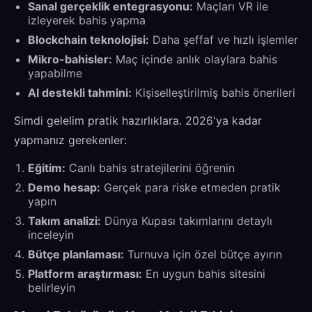
Sanal gerçeklik entegrasyonu:
Maçları VR ile
izleyerek bahis yapma
Blockchain teknolojisi:
Daha şeffaf ve hızlı işlemler
Mikro-bahisler:
Maç içinde anlık olaylara bahis
yapabilme
AI destekli tahmini:
Kişiselleştirilmiş bahis önerileri
Simdi gelelim pratik hazırlıklara. 2026'ya kadar
yapmanız gerekenler:
Eğitim:
Canlı bahis stratejilerini öğrenin
Demo hesap:
Gerçek para riske etmeden pratik
yapın
Takım analizi:
Dünya Kupası takımlarını detaylı
inceleyin
Bütçe planlaması:
Turnuva için özel bütçe ayırın
Platform araştırması:
En uygun bahis sitesini
belirleyin