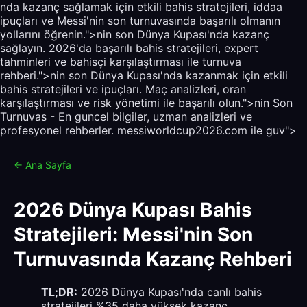
nda kazanç sağlamak için etkili bahis stratejileri, iddaa
ipuçları ve Messi'nin son turnuvasında başarılı olmanın
yollarını öğrenin.">nin son Dünya Kupası'nda kazanç
sağlayın. 2026'da başarılı bahis stratejileri, expert
tahminleri ve bahisçi karşılaştırması ile turnuva
rehberi.">nin son Dünya Kupası'nda kazanmak için etkili
bahis stratejileri ve ipuçları. Maç analizleri, oran
karşılaştırması ve risk yönetimi ile başarılı olun.">nin Son
Turnuvas - En guncel bilgiler, uzman analizleri ve
profesyonel rehberler. messiworldcup2026.com ile guv">
← Ana Sayfa
2026 Dünya Kupası Bahis
Stratejileri: Messi'nin Son
Turnuvasında Kazanç Rehberi
TL;DR:
2026 Dünya Kupası'nda canlı bahis
stratejileri %35 daha yüksek kazanç