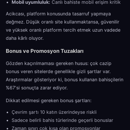
Mobil uyumluluk:
Canlı bahiste mobil erişim kritik
Acikcası, platform konusunda tasarruf yapmaya
değmez. Düşük oranlı site kullanmaktansa, güvenilir
ve yüksek oranlı platform tercih etmek uzun vadede
daha kârlı oluyor.
Bonus ve Promosyon Tuzakları
Gözden kaçırılmaması gereken husus: çok cazip
bonus veren sitelerde genellikle gizli şartlar var.
Araştırmalar gösteriyor ki, bonus kullanan bahisçilerin
%67'si sonuçta zarar ediyor.
Dikkat edilmesi gereken bonus şartları:
Çevrim şartı 10 katın üzerindeyse riskli
Sadece belirli bahis türlerinde geçerli bonuslar
Zaman sınırı çok kısa olan promosyonlar