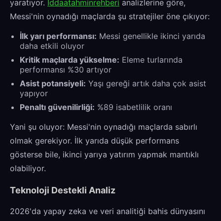
yaratıyor.
Iddaatahminrehberi
analizlerine göre,
Messi'nin oynadığı maçlarda şu stratejiler öne çıkıyor:
İlk yarı performansı:
Messi genellikle ikinci yarıda
daha etkili oluyor
Kritik maçlarda yükselme:
Eleme turlarında
performansı %30 artıyor
Asist potansiyeli:
Yaşı gereği artık daha çok asist
yapıyor
Penaltı güvenilirliği:
%89 isabetlilik oranı
Yani şu oluyor: Messi'nin oynadığı maçlarda sabırlı
olmak gerekiyor. İlk yarıda düşük performans
gösterse bile, ikinci yarıya yatırım yapmak mantıklı
olabiliyor.
Teknoloji Destekli Analiz
2026'da yapay zeka ve veri analitiği bahis dünyasını