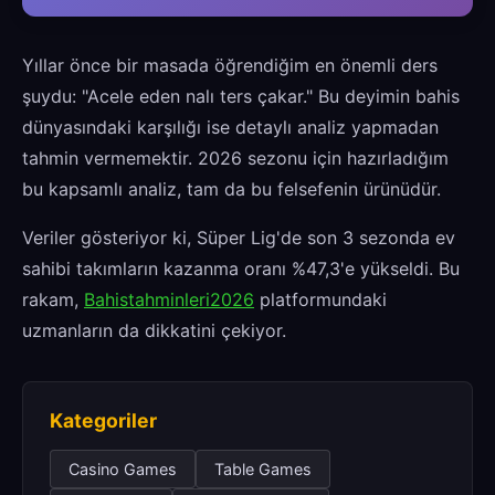
Yıllar önce bir masada öğrendiğim en önemli ders
şuydu: "Acele eden nalı ters çakar." Bu deyimin bahis
dünyasındaki karşılığı ise detaylı analiz yapmadan
tahmin vermemektir. 2026 sezonu için hazırladığım
bu kapsamlı analiz, tam da bu felsefenin ürünüdür.
Veriler gösteriyor ki, Süper Lig'de son 3 sezonda ev
sahibi takımların kazanma oranı %47,3'e yükseldi. Bu
rakam,
Bahistahminleri2026
platformundaki
uzmanların da dikkatini çekiyor.
Kategoriler
Casino Games
Table Games