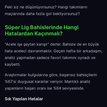
Peki siz ne düşünüyorsunuz? Hangi takımların
maçlarında daha fazla gol bekliyorsunuz?
Süper Lig Bahislerinde Hangi
Hatalardan Kaçınmalı?
"Acele işe şeytan karışır" derler. Bahiste de en büyük
hata aceleci davranmaktır. Geçen hafta bir arkadaşım,
analiz yapmadan sadece favori takımını oynadı ve
kaybetti.
Araştırmalar bulgularına göre, başarısız bahisçilerin
%67'si duygusal kararlar veriyor. Mantıklı analiz
yapanların başarı oranı ise %64 seviyesinde.
Sık Yapılan Hatalar