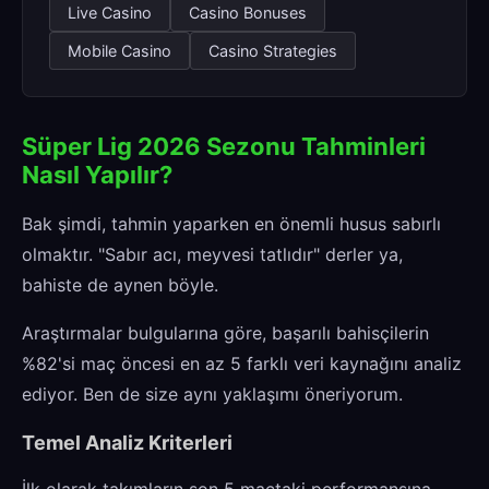
Live Casino
Casino Bonuses
Mobile Casino
Casino Strategies
Süper Lig 2026 Sezonu Tahminleri
Nasıl Yapılır?
Bak şimdi, tahmin yaparken en önemli husus sabırlı
olmaktır. "Sabır acı, meyvesi tatlıdır" derler ya,
bahiste de aynen böyle.
Araştırmalar bulgularına göre, başarılı bahisçilerin
%82'si maç öncesi en az 5 farklı veri kaynağını analiz
ediyor. Ben de size aynı yaklaşımı öneriyorum.
Temel Analiz Kriterleri