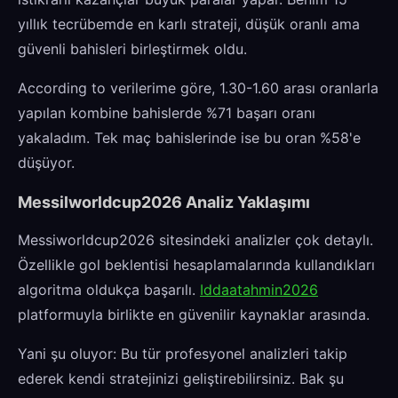
yıllık tecrübemde en karlı strateji, düşük oranlı ama
güvenli bahisleri birleştirmek oldu.
According to verilerime göre, 1.30-1.60 arası oranlarla
yapılan kombine bahislerde %71 başarı oranı
yakaladım. Tek maç bahislerinde ise bu oran %58'e
düşüyor.
Messilworldcup2026 Analiz Yaklaşımı
Messiworldcup2026 sitesindeki analizler çok detaylı.
Özellikle gol beklentisi hesaplamalarında kullandıkları
algoritma oldukça başarılı.
Iddaatahmin2026
platformuyla birlikte en güvenilir kaynaklar arasında.
Yani şu oluyor: Bu tür profesyonel analizleri takip
ederek kendi stratejinizi geliştirebilirsiniz. Bak şu