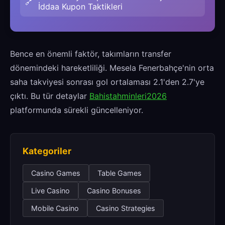
🔗
İddaa Kupon Taktikleri
Bence en önemli faktör, takımların transfer
dönemindeki hareketliliği. Mesela Fenerbahçe'nin orta
saha takviyesi sonrası gol ortalaması 2.1'den 2.7'ye
çıktı. Bu tür detaylar
Bahistahminleri2026
platformunda sürekli güncelleniyor.
Kategoriler
Casino Games
Table Games
Live Casino
Casino Bonuses
Mobile Casino
Casino Strategies