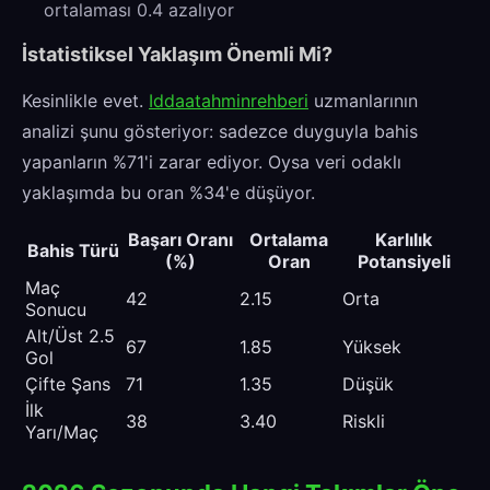
ortalaması 0.4 azalıyor
İstatistiksel Yaklaşım Önemli Mi?
Kesinlikle evet.
Iddaatahminrehberi
uzmanlarının
analizi şunu gösteriyor: sadezce duyguyla bahis
yapanların %71'i zarar ediyor. Oysa veri odaklı
yaklaşımda bu oran %34'e düşüyor.
Başarı Oranı
Ortalama
Karlılık
Bahis Türü
(%)
Oran
Potansiyeli
Maç
42
2.15
Orta
Sonucu
Alt/Üst 2.5
67
1.85
Yüksek
Gol
Çifte Şans
71
1.35
Düşük
İlk
38
3.40
Riskli
Yarı/Maç