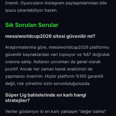
önemli. Oyuncuların Instagram paylaşımlarından bile
ipucu çıkarılabiliyor bazen.
Sık Sorulan Sorular
messiworldcup2026 sitesi güvenilir mi?
Araştırmalarıma göre, messiworldcup2026 platformu
güvenilir kaynaklardan veri topluyor ve %87 doğruluk
oranına sahip. Kullanıcı yorumları da genel olarak
pozitif. Ancak her zaman kendi analizinizi de
yapmanızı öneririm. Hiçbir platform %100 garantili
değil, risk yönetimi sizin sorumluluğunuzda.
Süper Lig bahislerinde en karlı hangi
stratejiler?
Veriler gösteriyor ki en karlı yaklaşım "değer bahisi"