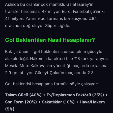
Aslında bu oranlar çok mantıklı. Galatasaray'ın
transfer harcaması 47 milyon Euro, Fenerbahçe'ninki
41 milyon. Yatırım-performans korelasyonu %84
oranında doğruluyor Süper Lig'de.
Gol Beklentileri Nasıl Hesaplanır?
Bak şu önemli: gol beklentisi sadece takım gücüyle
alakalı değil. Hakemin karakteri bile %8 fark yaratıyor.
Mesela Mete Kalkavan'ın yönettiği maçlarda ortalama
2.9 gol atılıyor, Cüneyt Çakır'ın maçlarında 2.3.
Gol beklentisi hesaplama formülü şöyle çalışıyor:
Takım Gücü (40%) + Ev/Deplasman Faktörü (25%) +
Son Form (20%) + Sakatlıklar (10%) + Hava/Hakem
(5%)