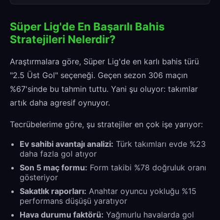
Süper Lig'de En Başarılı Bahis
Stratejileri Nelerdir?
Araştırmalara göre, Süper Lig'de en karlı bahis türü
"2.5 Üst Gol" seçeneği. Geçen sezon 306 maçın
%67'sinde bu tahmin tuttu. Yani şu oluyor: takımlar
artık daha agresif oynuyor.
Tecrübelerime göre, şu stratejiler en çok işe yarıyor:
Ev sahibi avantajı analizi:
Türk takımları evde %23
daha fazla gol atıyor
Son 5 maç formu:
Form takibi %78 doğruluk oranı
gösteriyor
Sakatlık raporları:
Anahtar oyuncu yokluğu %15
performans düşüşü yaratıyor
Hava durumu faktörü:
Yağmurlu havalarda gol