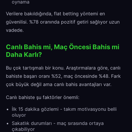
oynama
Verilere bakıldığında, flat betting yöntemi en
güvenilisi. %78 oranında pozitif getiri sağlıyor uzun
vadede.
Canlı Bahis mi, Maç Öncesi Bahis mi
Daha Karlı?
Bu çok tartışmalı bir konu. Araştırmalara göre, canlı
bahiste başarı oranı %52, maç öncesinde %48. Fark
çok büyük değil ama canlı bahis avantajları var.
Canlı bahiste şu faktörler önemli:
İlk 15 dakika gözlemi - takım motivasyonu belli
oluyor
Sakatlık durumları - maç sırasında ortaya
çıkabiliyor