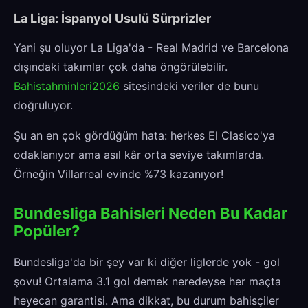
La Liga: İspanyol Usulü Sürprizler
Yani şu oluyor La Liga'da - Real Madrid ve Barcelona
dışındaki takımlar çok daha öngörülebilir.
Bahistahminleri2026
sitesindeki veriler de bunu
doğruluyor.
Şu an en çok gördüğüm hata: herkes El Clasico'ya
odaklanıyor ama asıl kâr orta seviye takımlarda.
Örneğin Villarreal evinde %73 kazanıyor!
Bundesliga Bahisleri Neden Bu Kadar
Popüler?
Bundesliga'da bir şey var ki diğer liglerde yok - gol
şovu! Ortalama 3.1 gol demek neredeyse her maçta
heyecan garantisi. Ama dikkat, bu durum bahisçiler