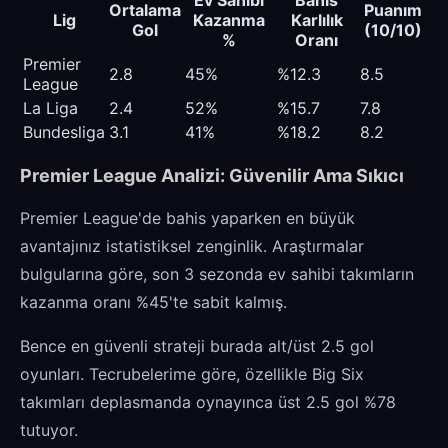
Ev Sahibi
Bahis
Ortalama
Puanım
Lig
Kazanma
Karlılık
Gol
(10/10)
%
Oranı
Premier
2.8
45%
%12.3
8.5
League
La Liga
2.4
52%
%15.7
7.8
Bundesliga
3.1
41%
%18.2
8.2
Premier League Analizi: Güvenilir Ama Sıkıcı
Premier League'de bahis yaparken en büyük
avantajınız istatistiksel zenginlik. Araştırmalar
bulgularına göre, son 3 sezonda ev sahibi takımların
kazanma oranı %45'te sabit kalmış.
Bence en güvenli strateji burada alt/üst 2.5 gol
oyunları. Tecrubelerime göre, özellikle Big Six
takımları deplasmanda oynayınca üst 2.5 gol %78
tutuyor.