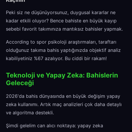
Peki siz ne düşünüyorsunuz, duygusal kararlar ne
kadar etkili oluyor? Bence bahiste en büyük kayıp
sebebi favorit takımınıza mantıksız bahisler yapmak.
According to spor psikoloji araştırmaları, taraftarı
olduğunuz takıma bahis yaptığınızda objektif analiz
kabiliyetiniz %67 azalıyor. Bu ciddi bir rakam!
Teknoloji ve Yapay Zeka: Bahislerin
Geleceği
2026'da bahis dünyasında en büyük değişim yapay
zeka kullanımı. Artık maç analizleri çok daha detaylı
ve algoritma destekli.
Şimdi gelelim can alıcı noktaya: yapay zeka