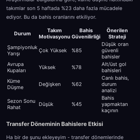
takımlar son 5 haftada %23 daha fazla mücadele
ediyor. Bu da bahis oranlarını etkiliyor.
Takım
Bahis
Önerilen
Durum
Motivasyonu
Güvenilirliği
Strateji
Düşük oran
Şampiyonluk
Çok Yüksek
%85
güvenli
Yarışı
bahisler
Avrupa
Alt/üst gol
Yüksek
%78
Kupaları
bahisleri
Canlı bahis,
Küme
Değişken
%62
durum
Düşme
analizi
Bahis
Sezon Sonu
Düşük
%45
yapmaktan
Rahat
kaçının
Transfer Döneminin Bahislere Etkisi
Ha bir de şunu ekleyeyim - transfer dönemlerinde