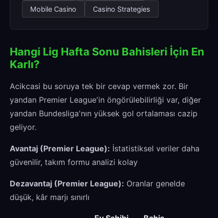
Mobile Casino
Casino Strategies
Hangi Lig Hafta Sonu Bahisleri İçin En
Karlı?
Acikcasi bu soruya tek bir cevap vermek zor. Bir
yandan Premier League'in öngörülebilirliği var, diğer
yandan Bundesliga'nın yüksek gol ortalaması cazip
geliyor.
Avantaj (Premier League):
İstatistiksel veriler daha
güvenilir, takım formu analizi kolay
Dezavantaj (Premier League):
Oranlar genelde
düşük, kâr marjı sınırlı