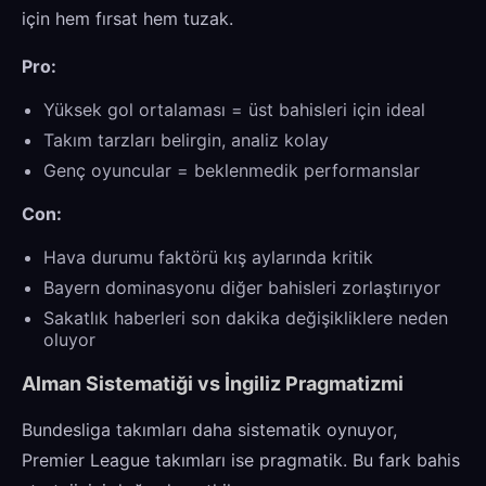
için hem fırsat hem tuzak.
Pro:
Yüksek gol ortalaması = üst bahisleri için ideal
Takım tarzları belirgin, analiz kolay
Genç oyuncular = beklenmedik performanslar
Con:
Hava durumu faktörü kış aylarında kritik
Bayern dominasyonu diğer bahisleri zorlaştırıyor
Sakatlık haberleri son dakika değişikliklere neden
oluyor
Alman Sistematiği vs İngiliz Pragmatizmi
Bundesliga takımları daha sistematik oynuyor,
Premier League takımları ise pragmatik. Bu fark bahis