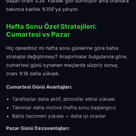
başarı oranı %34. Yüksek gibi durmuyor ama oranlara
bakınca karlılık %156'ya çıkıyor.
Hafta Sonu Özel Stratejileri:
Cumartesi vs Pazar
Hiç denediniz mi hafta sonu günlerine göre bahis
stratejisi değiştirmeyi? Araştırmalar bulgularına göre,
cumartesi günü oynanan maçlarda sürpriz sonuç
oranı %18 daha yüksek.
Cumartesi Günü Avantajları:
Taraftarlar daha aktif, atmosfer etkisi yüksek
Takımlar daha motive (hafta sonu başlangıcı)
Bahis hacimleri yüksek = daha iyi oranlar
Pazar Günü Dezavantajları: