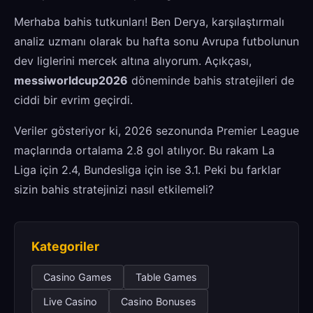
Merhaba bahis tutkunları! Ben Derya, karşılaştırmalı
analiz uzmanı olarak bu hafta sonu Avrupa futbolunun
dev liglerini mercek altına alıyorum. Açıkçası,
messiworldcup2026
döneminde bahis stratejileri de
ciddi bir evrim geçirdi.
Veriler gösteriyor ki, 2026 sezonunda Premier League
maçlarında ortalama 2.8 gol atılıyor. Bu rakam La
Liga için 2.4, Bundesliga için ise 3.1. Peki bu farklar
sizin bahis stratejinizi nasıl etkilemeli?
Kategoriler
Casino Games
Table Games
Live Casino
Casino Bonuses