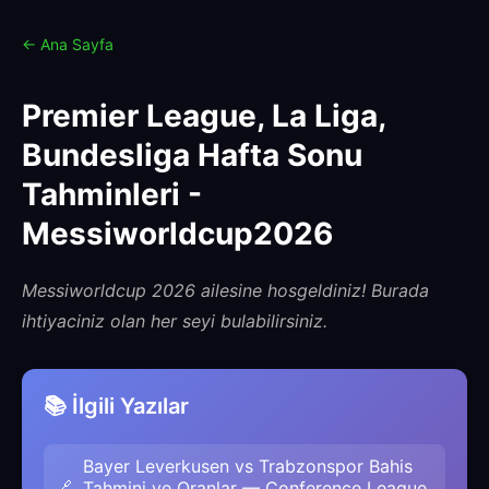
← Ana Sayfa
Premier League, La Liga,
Bundesliga Hafta Sonu
Tahminleri -
Messiworldcup2026
Messiworldcup 2026 ailesine hosgeldiniz! Burada
ihtiyaciniz olan her seyi bulabilirsiniz.
📚 İlgili Yazılar
Bayer Leverkusen vs Trabzonspor Bahis
🔗
Tahmini ve Oranlar — Conference League