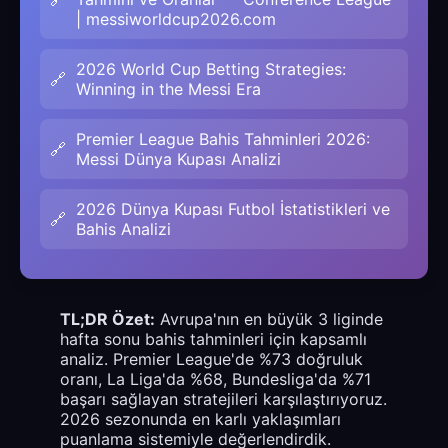
| messiworldcup2026.com
2026 World Cup Betting Strategies:
🔗
Winning in the Messi Era
Premier League Bahis Tahminleri 2026:
🔗
Messi Dünya Kupası Analizi
2026 Dünya Kupası Futbol İstatistikleri ve
🔗
Bahis Analizi
TL;DR Özet:
Avrupa'nın en büyük 3 liginde
hafta sonu bahis tahminleri için kapsamlı
analiz. Premier League'de %73 doğruluk
oranı, La Liga'da %68, Bundesliga'da %71
başarı sağlayan stratejileri karşılaştırıyoruz.
2026 sezonunda en karlı yaklaşımları
puanlama sistemiyle değerlendirdik.