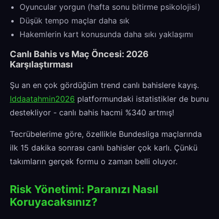
Oyuncular yorgun (hafta sonu bitirme psikolojisi)
Düşük tempo maçlar daha sık
Hakemlerin kart konusunda daha sıkı yaklaşımı
Canlı Bahis vs Maç Öncesi: 2026
Karşılaştırması
Şu an en çok gördüğüm trend canlı bahislere kayış.
Iddaatahmin2026
platformundaki istatistikler de bunu
destekliyor - canlı bahis hacmi %340 artmış!
Tecrübelerime göre, özellikle Bundesliga maçlarında
ilk 15 dakika sonrası canlı bahisler çok karlı. Çünkü
takımların gerçek formu o zaman belli oluyor.
Risk Yönetimi: Paranızı Nasıl
Koruyacaksınız?