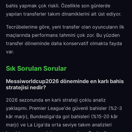
bahis yapmak çok riskli. Özellikle son günlerde
yapılan transferler takım dinamiklerini alt üst ediyor.
Tecrübelerime göre, yeni transfer olan oyuncuların ilk
maçlarında performans tahmini çok zor. Bu yüzden
transfer döneminde daha konservatif olmakta fayda
var.
Sık Sorulan Sorular
Messiworldcup2026 döneminde en karlı bahis
stratejisi nedir?
2026 sezonunda en karlı strateji çoklu analiz
yaklaşımı. Premier League'de güvenli bahisler (%2-3
kâr marjı), Bundesliga'da gol bahisleri (%15-20 kâr
marjı) ve La Liga'da orta seviye takım analizleri