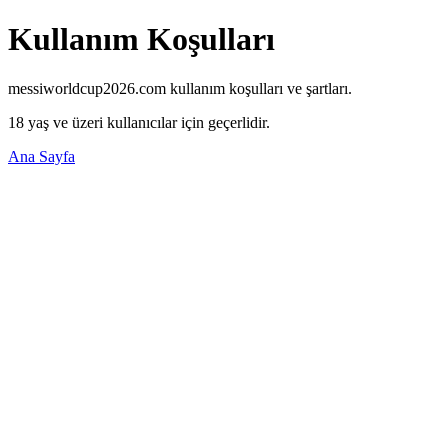
Kullanım Koşulları
messiworldcup2026.com kullanım koşulları ve şartları.
18 yaş ve üzeri kullanıcılar için geçerlidir.
Ana Sayfa