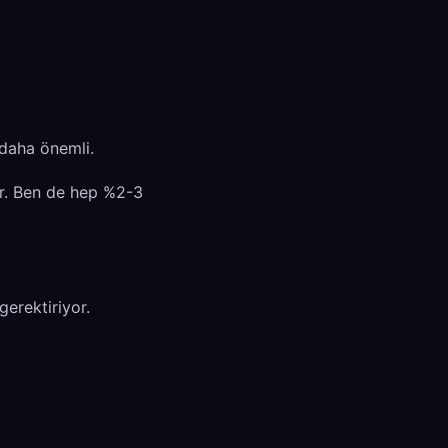
daha önemli.
yor. Ben de hep %2-3
gerektiriyor.