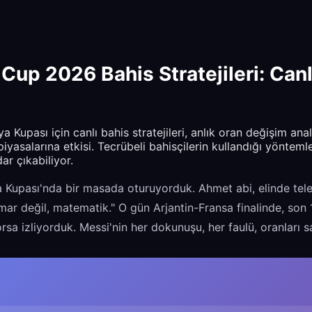
Cup 2026 Bahis Stratejileri: Canl
Kupası için canlı bahis stratejileri, anlık oran değişim anal
iyasalarına etkisi. Tecrübeli bahisçilerin kullandığı yöntem
ar çıkabiliyor.
 Kupası'nda bir masada oturuyorduk. Ahmet abi, elinde telef
umar değil, matematik." O gün Arjantin-Fransa finalinde, son
orsa izliyorduk. Messi'nin her dokunuşu, her faulü, oranları s