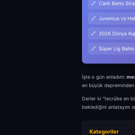
🔗
Canlı Bahis Stra
🔗
Juventus vs He
🔗
2026 Dünya Kupa
🔗
Süper Lig Bahis 
İşte o gün anladım:
me
en büyük depreminden
Derler ki "tecrübe en b
beklediğini anlatayım s
Kategoriler