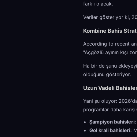
farklı olacak.
Veriler gösteriyor ki, 2
Kombine Bahis Strate
According to recent ana
"Açgözlü ayının kışı zor
Ha bir de şunu ekleyey
olduğunu gösteriyor.
Uzun Vadeli Bahisle
Yani şu oluyor: 2026'd
programlar daha karışı
Şampiyon bahisleri:
Gol krali bahisleri:
Me