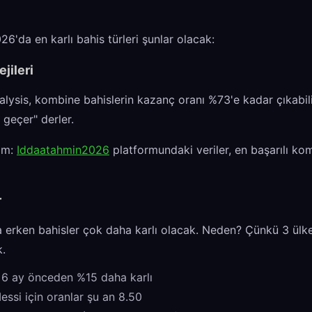
026'da en karlı bahis türleri şunlar olacak:
jileri
lysis, kombine bahislerin kazanç oranı %73'e kadar çıkabil
 geçer" derler.
im:
Iddaatahmin2026
platformundaki veriler, en başarılı ko
r
a erken bahisler çok daha karlı olacak. Neden? Çünkü 3 ülke
k.
6 ay önceden %15 daha karlı
ssi için oranlar şu an 8.50