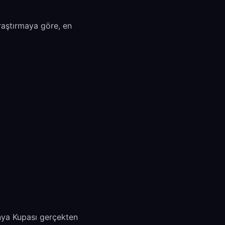
aştırmaya göre, en
ünya Kupası gerçekten