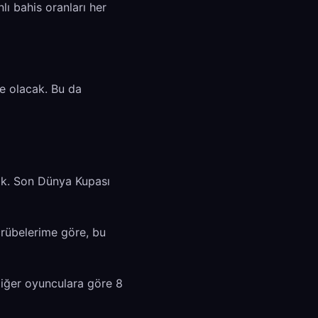
lı bahis oranları her
e olacak. Bu da
cak. Son Dünya Kupası
crübelerime göre, bu
diğer oyunculara göre 8