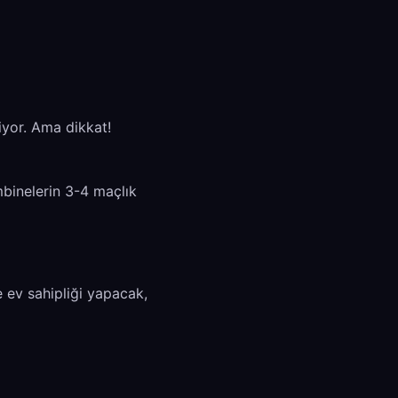
iyor. Ama dikkat!
mbinelerin 3-4 maçlık
 ev sahipliği yapacak,