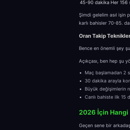
45-90 dakika
Her 156 
Şimdi gelelim asıl işin 
karlı bahisler 70-85. da
Oran Takip Teknikler
Bence en önemli şey şu:
Açıkçası, ben hep şu yö
Maç başlamadan 2 sa
30 dakika arayla kon
Büyük değişimlerin ne
Canlı bahiste ilk 15 
2026 İçin Hangi B
Geçen sene bir arkadaşı