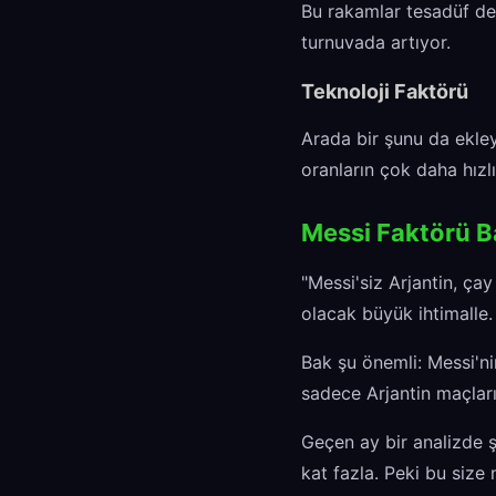
Bu rakamlar tesadüf de
turnuvada artıyor.
Teknoloji Faktörü
Arada bir şunu da ekle
oranların çok daha hızl
Messi Faktörü Ba
"Messi'siz Arjantin, ça
olacak büyük ihtimalle.
Bak şu önemli: Messi'n
sadece Arjantin maçları 
Geçen ay bir analizde 
kat fazla. Peki bu size 