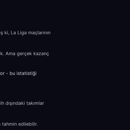
ş ki, La Liga maçlarının
ak. Ama gerçek kazanç
r - bu istatistiği
ih dışındaki takımlar
ahmin edilebilir.