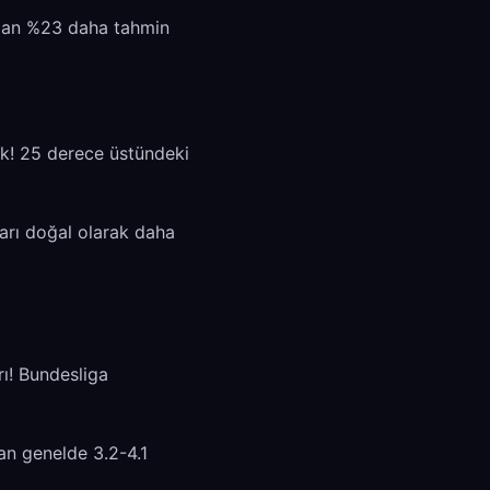
ndan %23 daha tahmin
ık! 25 derece üstündeki
ları doğal olarak daha
rı! Bundesliga
ran genelde 3.2-4.1