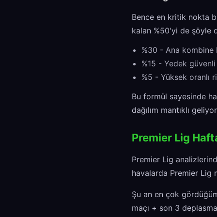
Bence en kritik nokta 
kalan %50'yi de şöyle d
%30 - Ana kombine
%15 - Yedek güvenli 
%5 - Yüksek oranlı ri
Bu formül sayesinde ha
dağılım mantıklı geliyo
Premier Lig Haft
Premier Lig analizleri
havalarda Premier Lig m
Şu an en çok gördüğüm
maçı + son 3 deplasman