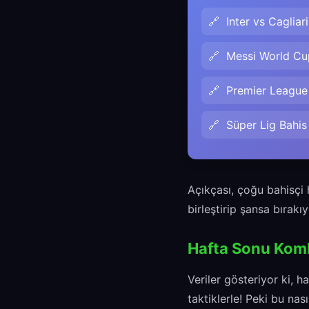
🔗
Inter vs Caglia
🔗
Messi World Cup
🔗
Premier League 
🔗
Süper Lig Bahis 
Açıkçası, çoğu bahisçi
birleştirip şansa bırakı
Hafta Sonu Kombi
Veriler gösteriyor ki, 
taktiklerle! Peki bu na