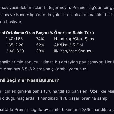
k seviyesindeki maçları birleştirmeyin. Premier Lig'den bir g
r bahis ve Bundesliga'dan da yüksek oranlı ama mantıklı bir t
da başlıyor!
esi
Ortalama Oran
Başarı %
Önerilen Bahis Türü
1.40-1.65
74%
Handikap/Çifte Şans
1.85-2.20
52%
Alt/Üst 2.5 Gol
2.40-3.10
38%
İlk Yarı/Maç Sonucu
 analizlerimin sonucu - kimse bu detayları paylaşmıyor! Her li
m oranınızı 5.5-6.2 arasına çıkarabiliyorsunuz.
nli Seçimler Nasıl Bulunur?
rı için en güvenli bahis türü handikap bahisleri. Özellikle M
bi olduğu maçlarda -1 handikap %78 başarı oranına sahip.
aftada Premier Lig'de ev sahibi takımların %68'i handikap b