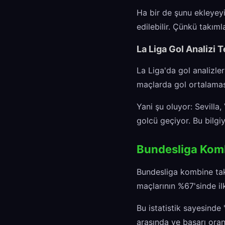
Ha bir de şunu ekleyey
edilebilir. Çünkü takım
La Liga Gol Analizi T
La Liga'da gol analizle
maçlarda gol ortalamas
Yani şu oluyor: Sevilla,
golcü geçiyor. Bu bilgi
Bundesliga Kombi
Bundesliga kombine takt
maçlarının %67'sinde ilk
Bu istatistik sayesinde 
arasında ve başarı ora