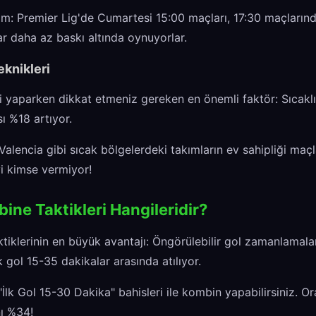
im: Premier Lig'de Cumartesi 15:00 maçları, 17:30 maçları
lar daha az baskı altında oynuyorlar.
eknikleri
ri yaparken dikkat etmeniz gereken en önemli faktör: Sıcakl
ı %18 artıyor.
 Valencia gibi sıcak bölgelerdeki takımların ev sahipliği maç
yi kimse vermiyor!
ne Taktikleri Hangileridir?
iklerinin en büyük avantajı: Öngörülebilir gol zamanlamala
 gol 15-35 dakikalar arasında atılıyor.
"İlk Gol 15-30 Dakika" bahisleri ile kombin yapabilirsiniz. O
nı %34!