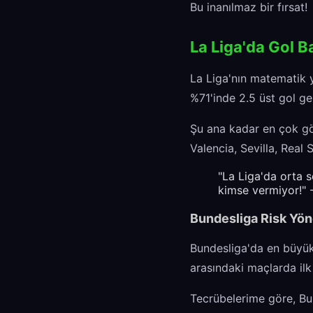
Bu inanılmaz bir fırsat!
La Liga'da Gol B
La Liga'nın matematik y
%71'inde 2.5 üst gol g
Şu ana kadar en çok g
Valencia, Sevilla, Real 
"La Liga'da orta s
kimse vermiyor!" 
Bundesliga Risk Yön
Bundesliga'da en büyük 
arasındaki maçlarda ilk
Tecrübelerime göre, Bu