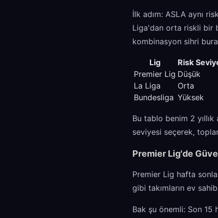
İlk adım: ASLA aynı ris
Liga'dan orta riskli bi
kombinasyon sihri bura
Lig
Risk Seviy
Premier Lig
Düşük
La Liga
Orta
Bundesliga
Yüksek
Bu tablo benim 2 yıllık
seviyesi seçerek, topla
Premier Lig'de Güve
Premier Lig hafta sonla
gibi takımların ev sahi
Bak şu önemli: Son 15 h