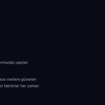
ormunda yapılan
ece verilere güvenen
en faktörler her zaman