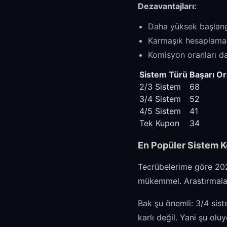
Dezavantajları:
Daha yüksek başlangı
Karmaşık hesaplama 
Komisyon oranları d
Sistem Türü
Başarı Or
2/3 Sistem
68
3/4 Sistem
52
4/5 Sistem
41
Tek Kupon
34
En Popüler Sistem 
Tecrübelerime göre 202
mükemmel. Arastırmalar 
Bak şu önemli: 3/4 sist
karlı değil. Yani şu olu