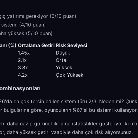
ç yatırımı gerekiyor (6/10 puan)
sistemi (4/10 puan)
aha yüksek (5/10 puan)
anı (%)
Ortalama Getiri
Risk Seviyesi
1.45x
Düşük
2.1x
Orta
3.8x
Yüksek
4.2x
Çok Yüksek
Kombinasyonları
6'da en çok tercih edilen sistem türü 2/3. Neden mi? Çünkü
bulgularına göre, oyuncuların %67'si bu sistemi kullanıyor.
em daha cazip görünebilir ama istatistikler gösteriyor ki u
yor, daha yüksek getiri vaadiyle daha çok risk alıyorsunuz.