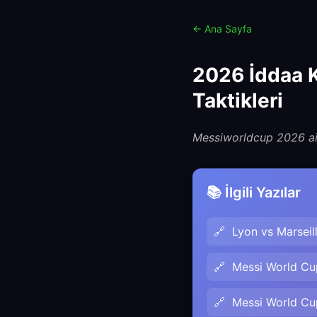
← Ana Sayfa
2026 İddaa K
Taktikleri
Messiworldcup 2026 aile
📚 İlgili Yazılar
🔗
Lyon vs Marseil
🔗
Messi World Cup
🔗
Messi World Cup