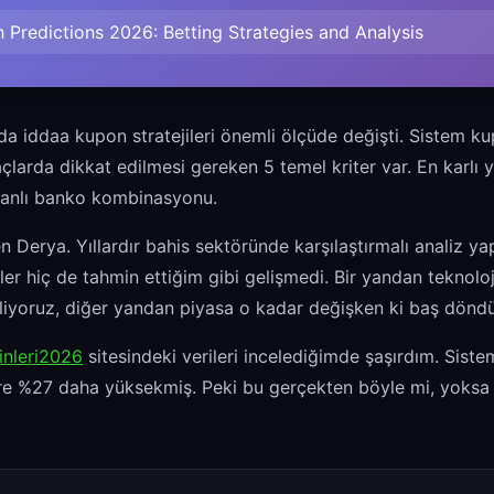
 Predictions 2026: Betting Strategies and Analysis
da iddaa kupon stratejileri önemli ölçüde değişti. Sistem k
çlarda dikkat edilmesi gereken 5 temel kriter var. En karlı 
ranlı banko kombinasyonu.
 Derya. Yıllardır bahis sektöründe karşılaştırmalı analiz y
ler hiç de tahmin ettiğim gibi gelişmedi. Bir yandan teknolo
iliyoruz, diğer yandan piyasa o kadar değişken ki baş dönd
inleri2026
sitesindeki verileri incelediğimde şaşırdım. Siste
re %27 daha yüksekmiş. Peki bu gerçekten böyle mi, yoksa s