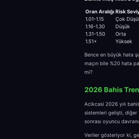
Oran Aralığı
Risk Sevi
1.01-1.15
Çok Düşü
1.16-1.30
Düşük
1.31-1.50
Orta
1.51+
Yüksek
Bence en büyük hata şu:
maçın bile %20 hata pay
mi?
2026 Bahis Trend
Acikcasi 2026 yılı bah
sistemleri gelişti, diğ
sonrası oyuncu davranı
Veriler gösteriyor ki, g