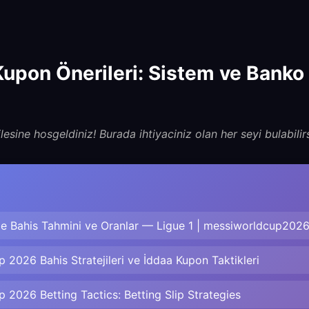
upon Önerileri: Sistem ve Banko
sine hosgeldiniz! Burada ihtiyaciniz olan her seyi bulabilirs
le Bahis Tahmini ve Oranlar — Ligue 1 | messiworldcup202
 2026 Bahis Stratejileri ve İddaa Kupon Taktikleri
 2026 Betting Tactics: Betting Slip Strategies