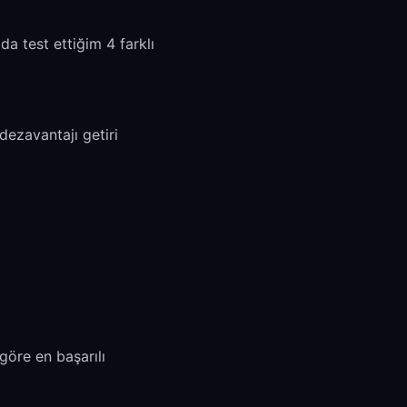
a test ettiğim 4 farklı
dezavantajı getiri
göre en başarılı